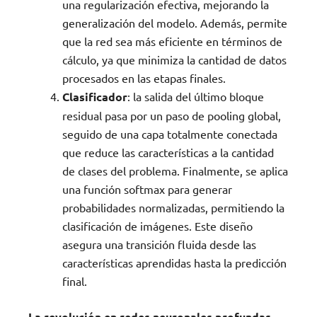
una regularización efectiva, mejorando la
generalización del modelo. Además, permite
que la red sea más eficiente en términos de
cálculo, ya que minimiza la cantidad de datos
procesados en las etapas finales.
Clasificador
: la salida del último bloque
residual pasa por un paso de pooling global,
seguido de una capa totalmente conectada
que reduce las características a la cantidad
de clases del problema. Finalmente, se aplica
una función softmax para generar
probabilidades normalizadas, permitiendo la
clasificación de imágenes. Este diseño
asegura una transición fluida desde las
características aprendidas hasta la predicción
final.
La revolución en redes neuronales profundas