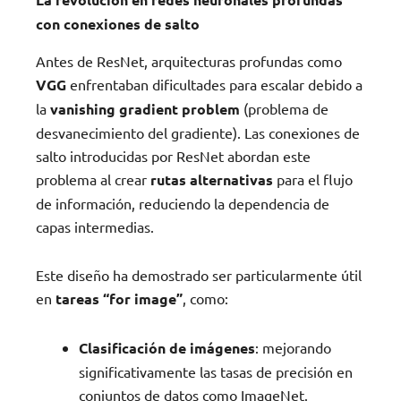
con conexiones de salto
Antes de ResNet, arquitecturas profundas como
VGG
enfrentaban dificultades para escalar debido a
la
vanishing gradient problem
(problema de
desvanecimiento del gradiente). Las conexiones de
salto introducidas por ResNet abordan este
problema al crear
rutas alternativas
para el flujo
de información, reduciendo la dependencia de
capas intermedias.
Este diseño ha demostrado ser particularmente útil
en
tareas “for image”
, como:
Clasificación de imágenes
: mejorando
significativamente las tasas de precisión en
conjuntos de datos como ImageNet.