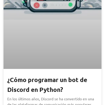
¿Cómo programar un bot de
Discord en Python?
En los últimos años, Discord se ha convertido en una
de las plataformas de comunicación más populares,