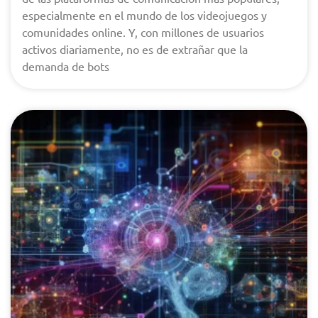
especialmente en el mundo de los videojuegos y
comunidades online. Y, con millones de usuarios
activos diariamente, no es de extrañar que la
demanda de bots