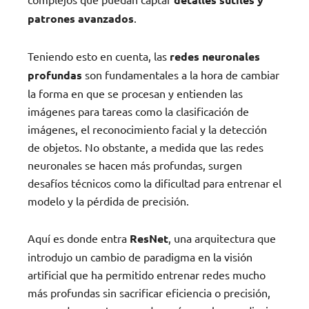
patrones avanzados
.
Teniendo esto en cuenta, las
redes neuronales
profundas
son fundamentales a la hora de cambiar
la forma en que se procesan y entienden las
imágenes para tareas como la clasificación de
imágenes, el reconocimiento facial y la detección
de objetos. No obstante, a medida que las redes
neuronales se hacen más profundas, surgen
desafíos técnicos como la dificultad para entrenar el
modelo y la pérdida de precisión.
Aquí es donde entra
ResNet
, una arquitectura que
introdujo un cambio de paradigma en la visión
artificial que ha permitido entrenar redes mucho
más profundas sin sacrificar eficiencia o precisión,