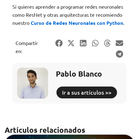
Si quieres aprender a programar redes neuronales
como ResNet y otras arquitecturas te recomiendo
nuestro
Curso de Redes Neuronales con Python
.
Compartir
en:
Pablo Blanco
Ir a sus artículos >>
Artículos relacionados