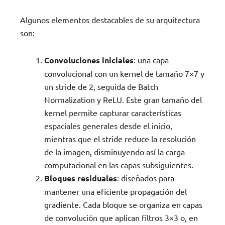
Algunos elementos destacables de su arquitectura
son:
Convoluciones iniciales
: una capa
convolucional con un kernel de tamaño 7×7 y
un stride de 2, seguida de Batch
Normalization y ReLU. Este gran tamaño del
kernel permite capturar características
espaciales generales desde el inicio,
mientras que el stride reduce la resolución
de la imagen, disminuyendo así la carga
computacional en las capas subsiguientes.
Bloques residuales
: diseñados para
mantener una eficiente propagación del
gradiente. Cada bloque se organiza en capas
de convolución que aplican filtros 3×3 o, en