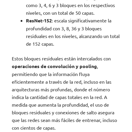
como 3, 4, 6 y 3 bloques en los respectivos
niveles, con un total de 50 capas.
ResNet-152
: escala significativamente la
profundidad con 3, 8, 36 y 3 bloques
residuales en los niveles, alcanzando un total
de 152 capas.
Estos bloques residuales están intercalados con
operaciones de convolución y pooling
,
permitiendo que la información fluya
eficientemente a través de la red, incluso en las
arquitecturas más profundas, donde el número
indica la cantidad de capas totales en la red. A
medida que aumenta la profundidad, el uso de
bloques residuales y conexiones de salto asegura
que las redes sean más fáciles de entrenar, incluso
con cientos de capas.