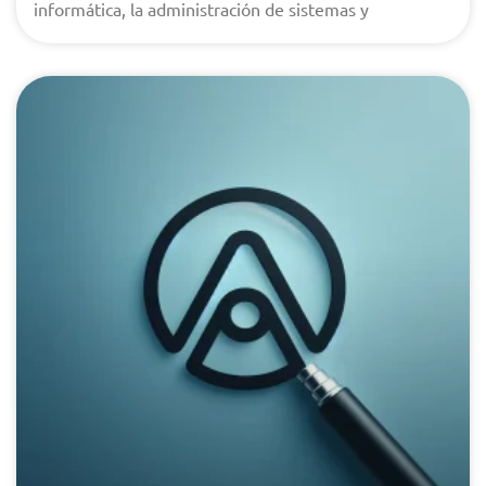
informática, la administración de sistemas y