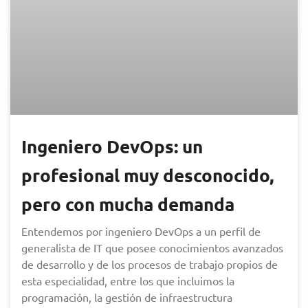
Ingeniero DevOps: un
profesional muy desconocido,
pero con mucha demanda
Entendemos por ingeniero DevOps a un perfil de
generalista de IT que posee conocimientos avanzados
de desarrollo y de los procesos de trabajo propios de
esta especialidad, entre los que incluimos la
programación, la gestión de infraestructura