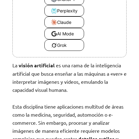
Perplexity
Claude
AI Mode
Grok
La
visión artificial
es una rama de la inteligencia
artificial que busca enseñar a las máquinas a «ver» e
interpretar imágenes y videos, emulando la
capacidad visual humana.
Esta disciplina tiene aplicaciones multitud de áreas
como la medicina, seguridad, automoción o e-
commerce. Sin embargo, procesar y analizar
imágenes de manera eficiente requiere modelos
complejos que puedan captar
detalles sutiles y