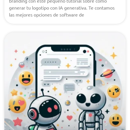
branding con este pequeño tutorial sobre cómo
generar tu logotipo con IA generativa. Te contamos
las mejores opciones de software de