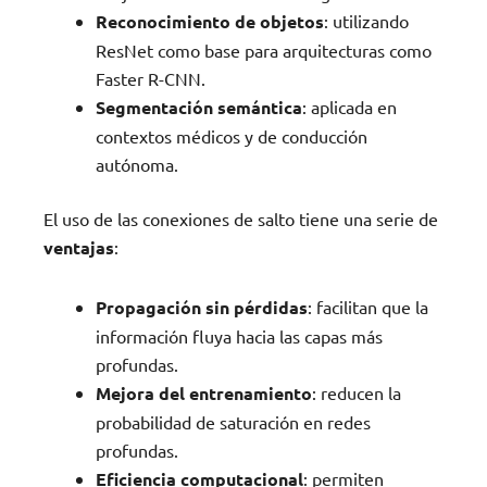
Reconocimiento de objetos
: utilizando
ResNet como base para arquitecturas como
Faster R-CNN.
Segmentación semántica
: aplicada en
contextos médicos y de conducción
autónoma.
El uso de las conexiones de salto tiene una serie de
ventajas
:
Propagación sin pérdidas
: facilitan que la
información fluya hacia las capas más
profundas.
Mejora del entrenamiento
: reducen la
probabilidad de saturación en redes
profundas.
Eficiencia computacional
: permiten