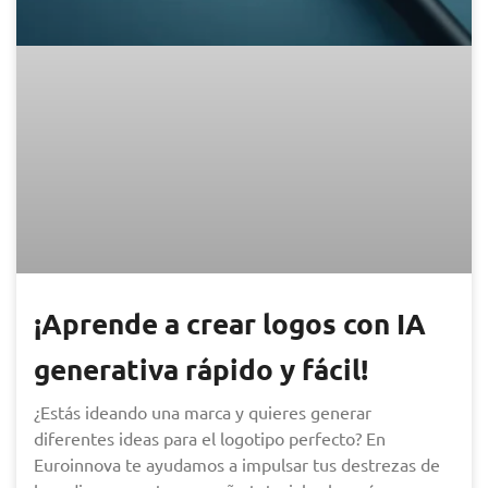
¡Aprende a crear logos con IA
generativa rápido y fácil!
¿Estás ideando una marca y quieres generar
diferentes ideas para el logotipo perfecto? En
Euroinnova te ayudamos a impulsar tus destrezas de