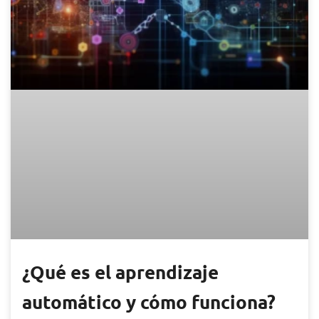
¿Qué es el aprendizaje
automático y cómo funciona?