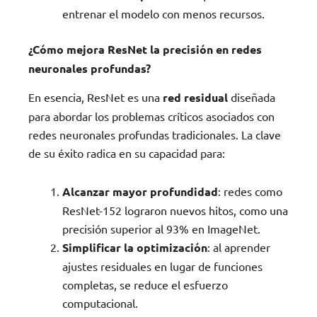
entrenar el modelo con menos recursos.
¿Cómo mejora ResNet la precisión en redes
neuronales profundas?
En esencia, ResNet es una
red residual
diseñada
para abordar los problemas críticos asociados con
redes neuronales profundas tradicionales. La clave
de su éxito radica en su capacidad para:
Alcanzar mayor profundidad
: redes como
ResNet-152 lograron nuevos hitos, como una
precisión superior al 93% en ImageNet.
Simplificar la optimización
: al aprender
ajustes residuales en lugar de funciones
completas, se reduce el esfuerzo
computacional.