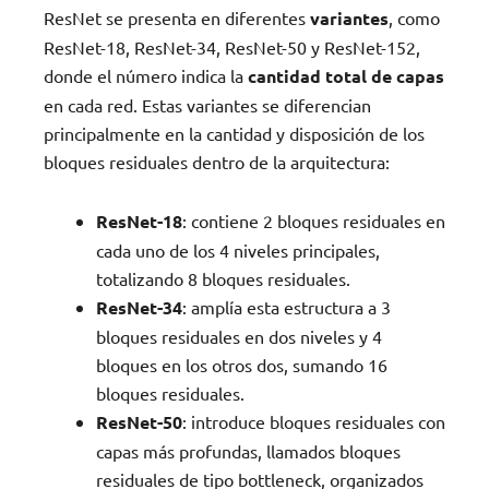
ResNet se presenta en diferentes
variantes
, como
ResNet-18, ResNet-34, ResNet-50 y ResNet-152,
donde el número indica la
cantidad total de capas
en cada red. Estas variantes se diferencian
principalmente en la cantidad y disposición de los
bloques residuales dentro de la arquitectura:
ResNet-18
: contiene 2 bloques residuales en
cada uno de los 4 niveles principales,
totalizando 8 bloques residuales.
ResNet-34
: amplía esta estructura a 3
bloques residuales en dos niveles y 4
bloques en los otros dos, sumando 16
bloques residuales.
ResNet-50
: introduce bloques residuales con
capas más profundas, llamados bloques
residuales de tipo bottleneck, organizados