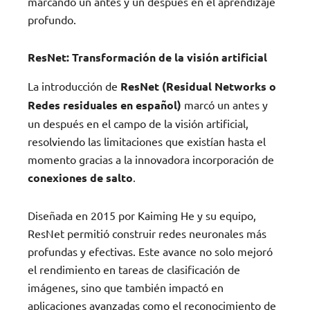
marcando un antes y un después en el aprendizaje
profundo.
ResNet: Transformación de la visión artificial
La introducción de
ResNet (Residual Networks o
Redes residuales en español)
marcó un antes y
un después en el campo de la visión artificial,
resolviendo las limitaciones que existían hasta el
momento gracias a la innovadora incorporación de
conexiones de salto
.
Diseñada en 2015 por Kaiming He y su equipo,
ResNet permitió construir redes neuronales más
profundas y efectivas. Este avance no solo mejoró
el rendimiento en tareas de clasificación de
imágenes, sino que también impactó en
aplicaciones avanzadas como el reconocimiento de