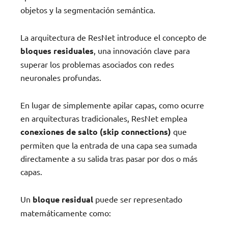
objetos y la segmentación semántica.
La arquitectura de ResNet introduce el concepto de
bloques residuales
, una innovación clave para
superar los problemas asociados con redes
neuronales profundas.
En lugar de simplemente apilar capas, como ocurre
en arquitecturas tradicionales, ResNet emplea
conexiones de salto (skip connections)
que
permiten que la entrada de una capa sea sumada
directamente a su salida tras pasar por dos o más
capas.
Un
bloque residual
puede ser representado
matemáticamente como: