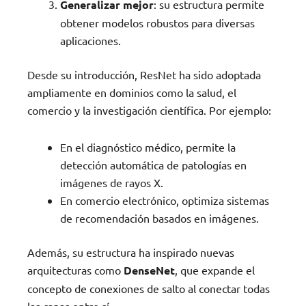
Generalizar mejor
: su estructura permite
obtener modelos robustos para diversas
aplicaciones.
Desde su introducción, ResNet ha sido adoptada
ampliamente en dominios como la salud, el
comercio y la investigación científica. Por ejemplo:
En el diagnóstico médico, permite la
detección automática de patologías en
imágenes de rayos X.
En comercio electrónico, optimiza sistemas
de recomendación basados en imágenes.
Además, su estructura ha inspirado nuevas
arquitecturas como
DenseNet
, que expande el
concepto de conexiones de salto al conectar todas