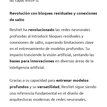
las capas entre sí.
Revolución con bloques residuales y conexiones
de salto
ResNet ha
revolucionado
las redes neuronales
profundas al introducir bloques residuales y
conexiones de salto, superando limitaciones clave
en el entrenamiento de modelos profundos. Su
impacto trasciende la visión artificial, sentando las
bases para innovaciones
en diversas áreas de la
inteligencia artificial.
Gracias a su capacidad para
entrenar modelos
profundos
y su
versatilidad
, ResNet sigue siendo
una referencia fundamental en el diseño de
arquitecturas modernas de redes neuronales.