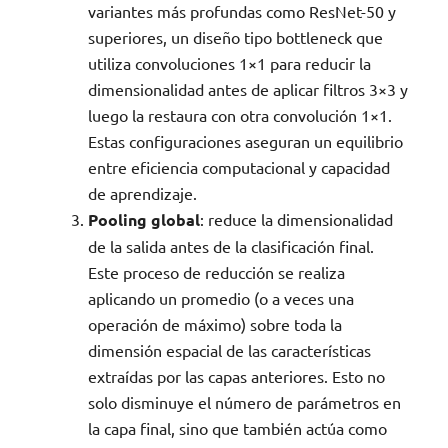
variantes más profundas como ResNet-50 y
superiores, un diseño tipo bottleneck que
utiliza convoluciones 1×1 para reducir la
dimensionalidad antes de aplicar filtros 3×3 y
luego la restaura con otra convolución 1×1.
Estas configuraciones aseguran un equilibrio
entre eficiencia computacional y capacidad
de aprendizaje.
Pooling global
: reduce la dimensionalidad
de la salida antes de la clasificación final.
Este proceso de reducción se realiza
aplicando un promedio (o a veces una
operación de máximo) sobre toda la
dimensión espacial de las características
extraídas por las capas anteriores. Esto no
solo disminuye el número de parámetros en
la capa final, sino que también actúa como