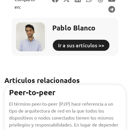
en:
Pablo Blanco
Ir a sus artículos >>
Artículos relacionados
Peer-to-peer
El término peer-to-peer (P2P) hace referencia a un
tipo de arquitectura de red en la que todos los
dispositivos o nodos conectados tienen los mismos
privilegios y responsabilidades. En lugar de depender