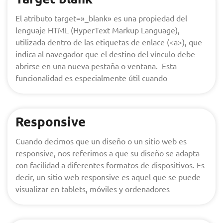
El atributo target=»_blank» es una propiedad del
lenguaje HTML (HyperText Markup Language),
utilizada dentro de las etiquetas de enlace (<a>), que
indica al navegador que el destino del vínculo debe
abrirse en una nueva pestaña o ventana. Esta
funcionalidad es especialmente útil cuando
Responsive
Cuando decimos que un diseño o un sitio web es
responsive, nos referimos a que su diseño se adapta
con facilidad a diferentes formatos de dispositivos. Es
decir, un sitio web responsive es aquel que se puede
visualizar en tablets, móviles y ordenadores