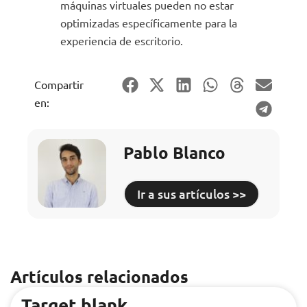
máquinas virtuales pueden no estar
optimizadas específicamente para la
experiencia de escritorio.
Compartir
en:
Pablo Blanco
Ir a sus artículos >>
Artículos relacionados
Target blank