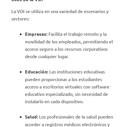
La VDI se utiliza en una variedad de escenarios y
sectores:
Empresas:
Facilita el trabajo remoto y la
movilidad de los empleados, permitiendo el
acceso seguro a los recursos corporativos
desde cualquier lugar.
Educación:
Las instituciones educativas
pueden proporcionar a los estudiantes
acceso a escritorios virtuales con software
educativo especializado, sin necesidad de
instalarlo en cada dispositivo.
Salud:
Los profesionales de la salud pueden
acceder a registros médicos electrónicos y