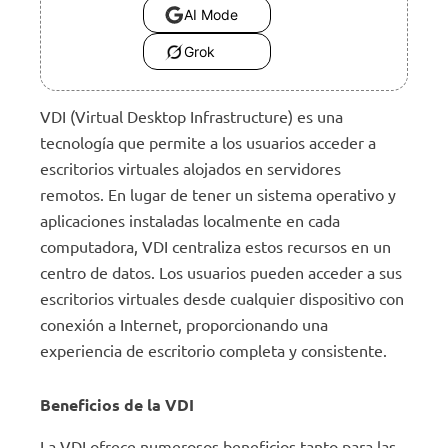
AI Mode
Grok
VDI (Virtual Desktop Infrastructure) es una
tecnología que permite a los usuarios acceder a
escritorios virtuales alojados en servidores
remotos. En lugar de tener un sistema operativo y
aplicaciones instaladas localmente en cada
computadora, VDI centraliza estos recursos en un
centro de datos. Los usuarios pueden acceder a sus
escritorios virtuales desde cualquier dispositivo con
conexión a Internet, proporcionando una
experiencia de escritorio completa y consistente.
Beneficios de la VDI
La VDI ofrece numerosos beneficios tanto para las