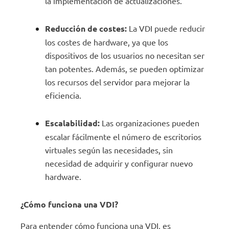
la implementación de actualizaciones.
Reducción de costes:
La VDI puede reducir
los costes de hardware, ya que los
dispositivos de los usuarios no necesitan ser
tan potentes. Además, se pueden optimizar
los recursos del servidor para mejorar la
eficiencia.
Escalabilidad:
Las organizaciones pueden
escalar fácilmente el número de escritorios
virtuales según las necesidades, sin
necesidad de adquirir y configurar nuevo
hardware.
¿Cómo funciona una VDI?
Para entender cómo funciona una VDI, es