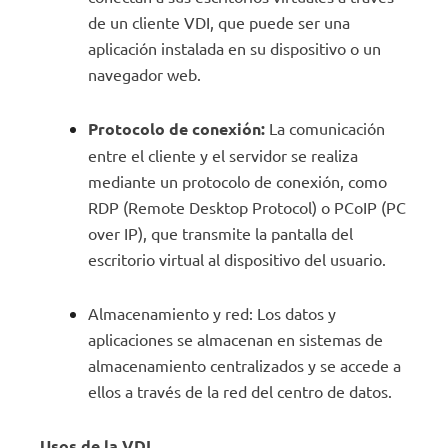
de un cliente VDI, que puede ser una
aplicación instalada en su dispositivo o un
navegador web.
Protocolo de conexión:
La comunicación
entre el cliente y el servidor se realiza
mediante un protocolo de conexión, como
RDP (Remote Desktop Protocol) o PCoIP (PC
over IP), que transmite la pantalla del
escritorio virtual al dispositivo del usuario.
Almacenamiento y red: Los datos y
aplicaciones se almacenan en sistemas de
almacenamiento centralizados y se accede a
ellos a través de la red del centro de datos.
Usos de la VDI