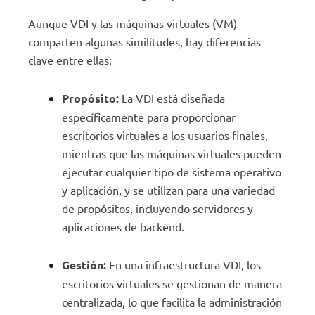
Aunque VDI y las máquinas virtuales (VM)
comparten algunas similitudes, hay diferencias
clave entre ellas:
Propósito:
La VDI está diseñada
específicamente para proporcionar
escritorios virtuales a los usuarios finales,
mientras que las máquinas virtuales pueden
ejecutar cualquier tipo de sistema operativo
y aplicación, y se utilizan para una variedad
de propósitos, incluyendo servidores y
aplicaciones de backend.
Gestión:
En una infraestructura VDI, los
escritorios virtuales se gestionan de manera
centralizada, lo que facilita la administración