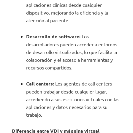
aplicaciones clínicas desde cualquier
dispositivo, mejorando la eficiencia y la
atención al paciente.
Desarrollo de software:
Los
desarrolladores pueden acceder a entornos
de desarrollo virtualizados, lo que facilita la
colaboración y el acceso a herramientas y
recursos compartidos.
Call centers:
Los agentes de call centers
pueden trabajar desde cualquier lugar,
accediendo a sus escritorios virtuales con las
aplicaciones y datos necesarios para su
trabajo.
Diferencia entre VDI y máquina virtual