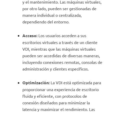
y el mantenimiento. Las máquinas virtuales,
por otro lado, pueden ser gestionadas de
manera individual o centralizada,
dependiendo del entorno.
Acceso:
Los usuarios acceden a sus
escritorios virtuales a través de un cliente
VDI, mientras que las máquinas virtuales
pueden ser accedidas de diversas maneras,
incluyendo conexiones remotas, consolas de
administración y clientes específicos.
Optimización:
La VDI está optimizada para
proporcionar una experiencia de escritorio
fluida y eficiente, con protocolos de
conexión diseñados para minimizar la
latencia y maximizar el rendimiento. Las