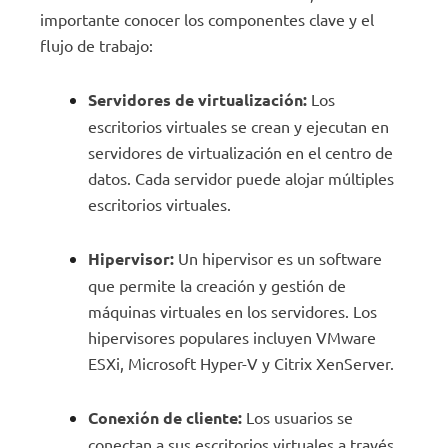
importante conocer los componentes clave y el
flujo de trabajo:
Servidores de virtualización:
Los
escritorios virtuales se crean y ejecutan en
servidores de virtualización en el centro de
datos. Cada servidor puede alojar múltiples
escritorios virtuales.
Hipervisor:
Un hipervisor es un software
que permite la creación y gestión de
máquinas virtuales en los servidores. Los
hipervisores populares incluyen VMware
ESXi, Microsoft Hyper-V y Citrix XenServer.
Conexión de cliente:
Los usuarios se
conectan a sus escritorios virtuales a través