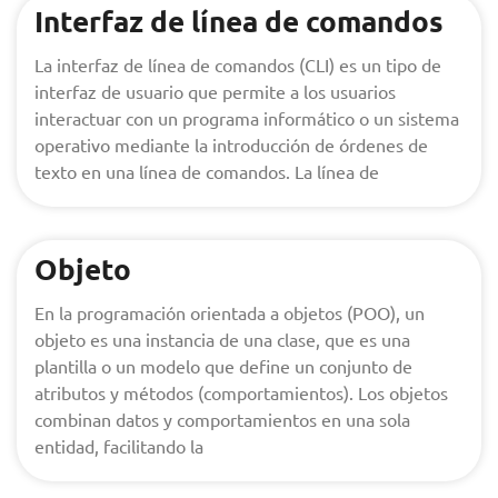
Interfaz de línea de comandos
La interfaz de línea de comandos (CLI) es un tipo de
interfaz de usuario que permite a los usuarios
interactuar con un programa informático o un sistema
operativo mediante la introducción de órdenes de
texto en una línea de comandos. La línea de
Objeto
En la programación orientada a objetos (POO), un
objeto es una instancia de una clase, que es una
plantilla o un modelo que define un conjunto de
atributos y métodos (comportamientos). Los objetos
combinan datos y comportamientos en una sola
entidad, facilitando la