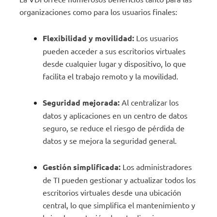
organizaciones como para los usuarios finales:
Flexibilidad y movilidad:
Los usuarios
pueden acceder a sus escritorios virtuales
desde cualquier lugar y dispositivo, lo que
facilita el trabajo remoto y la movilidad.
Seguridad mejorada:
Al centralizar los
datos y aplicaciones en un centro de datos
seguro, se reduce el riesgo de pérdida de
datos y se mejora la seguridad general.
Gestión simplificada:
Los administradores
de TI pueden gestionar y actualizar todos los
escritorios virtuales desde una ubicación
central, lo que simplifica el mantenimiento y