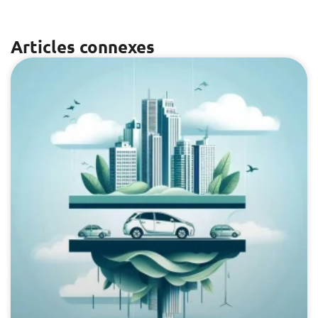
Articles connexes