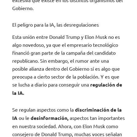
Gobierno.
El peligro para la IA, las desregulaciones
Esta unión entre Donald Trump y Elon Musk no es
algo novedoso, ya que el empresario tecnológico
financió gran parte de la campaña del candidato
republicano. Sin embargo, el rumor ante una
posible alianza dentro del Gobierno sí es algo que
preocupa a cierto sector de la población. Y es que
se lucha a diario para conseguir una
regulación de
la IA.
Se regulan aspectos como la
discriminación de la
IA
ou le
desinformación,
aspectos tan importantes
en nuestra sociedad. Ahora, con Elon Musk como
consejero de Donald Trump, muchas voces señalan