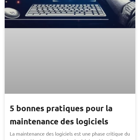
5 bonnes pratiques pour la
maintenance des logiciels
La maintenance des logiciels est une phase critique du