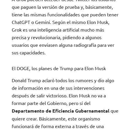
que paguen la versión de prueba y, básicamente,
tiene las mismas funcionalidades que pueden tener
ChatGPT o Gemini. Según el mismo Elon Musk,
Grok es una inteligencia artificial mucho más
precisa y revolucionaria, pidiendo a algunos
usuarios que enviasen alguna radiografía para ver
sus capacidades.
El DOGE, los planes de Trump para Elon Musk
Donald Trump aclaró todos los rumores y dio algo
de información en una de sus intervenciones
después de salir victorioso. Elon Musk no va a
formar parte del Gobierno, pero sí del
Departamento de Eficiencia Gubernamental
que
quiere crear. Básicamente, este organismo
funcionará de forma externa a través de una