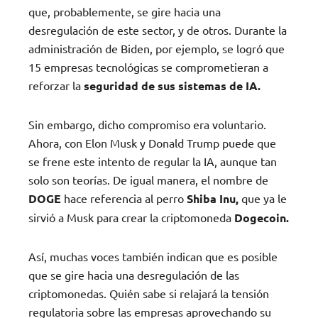
que, probablemente, se gire hacia una
desregulación de este sector, y de otros. Durante la
administración de Biden, por ejemplo, se logró que
15 empresas tecnológicas se comprometieran a
reforzar la
seguridad de sus sistemas de IA.
Sin embargo, dicho compromiso era voluntario.
Ahora, con Elon Musk y Donald Trump puede que
se frene este intento de regular la IA, aunque tan
solo son teorías. De igual manera, el nombre de
DOGE
hace referencia al perro
Shiba Inu,
que ya le
sirvió a Musk para crear la criptomoneda
Dogecoin.
Así, muchas voces también indican que es posible
que se gire hacia una desregulación de las
criptomonedas. Quién sabe si relajará la tensión
regulatoria sobre las empresas aprovechando su