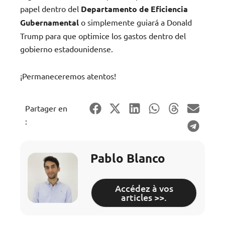
papel dentro del
Departamento de Eficiencia
Gubernamental
o simplemente guiará a Donald
Trump para que optimice los gastos dentro del
gobierno estadounidense.
¡Permaneceremos atentos!
Partager en
:
Pablo Blanco
Accédez à vos
articles >>.