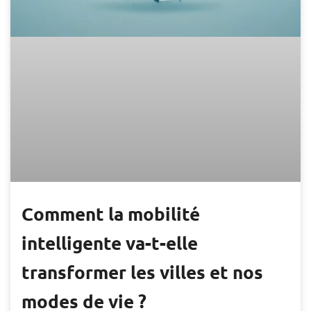
Comment la mobilité
intelligente va-t-elle
transformer les villes et nos
modes de vie ?