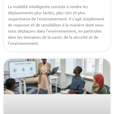
La mobilité intelligente consiste à rendre les
déplacements plus faciles, plus sûrs et plus
respectueux de l'environnement. Il s'agit simplement
de repenser et de sensibiliser à la manière dont nous
nous déplaçons dans l'environnement, en particulier
dans les domaines de la santé, de la sécurité et de
l'environnement.