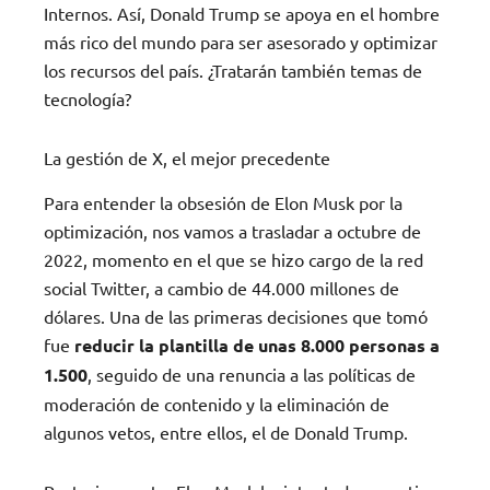
Internos. Así, Donald Trump se apoya en el hombre
más rico del mundo para ser asesorado y optimizar
los recursos del país. ¿Tratarán también temas de
tecnología?
La gestión de X, el mejor precedente
Para entender la obsesión de Elon Musk por la
optimización, nos vamos a trasladar a octubre de
2022, momento en el que se hizo cargo de la red
social Twitter, a cambio de 44.000 millones de
dólares. Una de las primeras decisiones que tomó
fue
reducir la plantilla de unas 8.000 personas a
1.500
, seguido de una renuncia a las políticas de
moderación de contenido y la eliminación de
algunos vetos, entre ellos, el de Donald Trump.