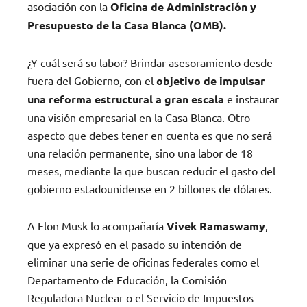
asociación con la
Oficina de Administración y
Presupuesto de la Casa Blanca (OMB).
¿Y cuál será su labor? Brindar asesoramiento desde
fuera del Gobierno, con el
objetivo de impulsar
una reforma estructural a gran escala
e instaurar
una visión empresarial en la Casa Blanca. Otro
aspecto que debes tener en cuenta es que no será
una relación permanente, sino una labor de 18
meses, mediante la que buscan reducir el gasto del
gobierno estadounidense en 2 billones de dólares.
A Elon Musk lo acompañaría
Vivek Ramaswamy
,
que ya expresó en el pasado su intención de
eliminar una serie de oficinas federales como el
Departamento de Educación, la Comisión
Reguladora Nuclear o el Servicio de Impuestos