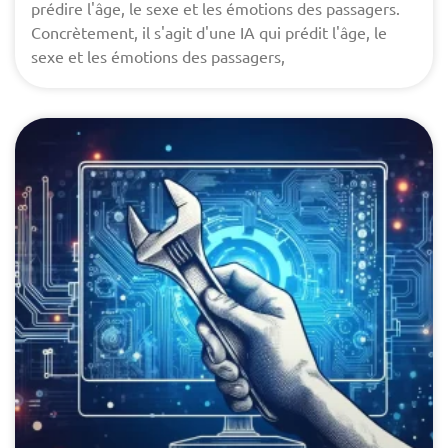
prédire l'âge, le sexe et les émotions des passagers.
Concrètement, il s'agit d'une IA qui prédit l'âge, le
sexe et les émotions des passagers,