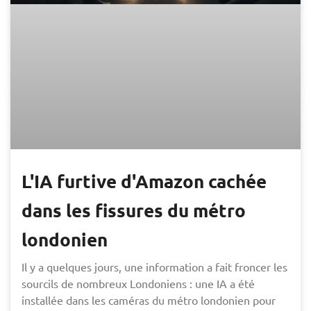
L'IA furtive d'Amazon cachée
dans les fissures du métro
londonien
Il y a quelques jours, une information a fait froncer les
sourcils de nombreux Londoniens : une IA a été
installée dans les caméras du métro londonien pour