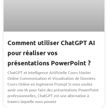
Comment utiliser ChatGPT AI
pour réaliser vos
présentations PowerPoint ?
ChatGPT et Intelligence Artificielle Cours Master
Online Communication et Visualisation de Données
Cours Online en Ingénierie Prompt Si vous voulez
avoir une IA pour faire des présentations PowerPoint
professionnelles, ChatGPT est une alternative à
travers laquelle vous pouvez