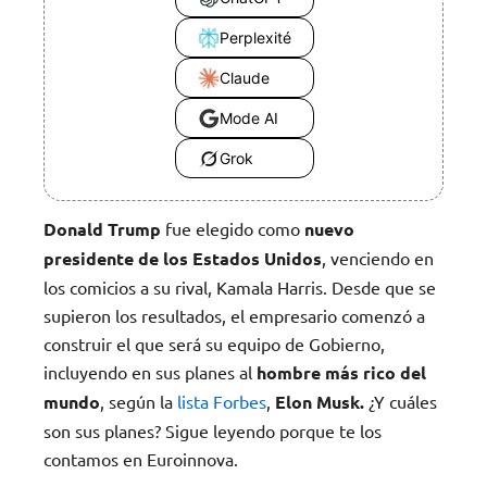
Perplexité
Claude
Mode AI
Grok
Donald Trump
fue elegido como
nuevo
presidente de los Estados Unidos
, venciendo en
los comicios a su rival, Kamala Harris. Desde que se
supieron los resultados, el empresario comenzó a
construir el que será su equipo de Gobierno,
incluyendo en sus planes al
hombre más rico del
mundo
, según la
lista Forbes
,
Elon Musk.
¿Y cuáles
son sus planes? Sigue leyendo porque te los
contamos en Euroinnova.