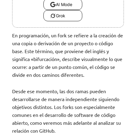
AI Mode
Grok
En programación, un fork se refiere a la creación de
una copia o derivación de un proyecto o código
base. Este término, que proviene del inglés y
significa «bifurcación», describe visualmente lo que
ocurre: a partir de un punto común, el código se
divide en dos caminos diferentes.
Desde ese momento, las dos ramas pueden
desarrollarse de manera independiente siguiendo
objetivos distintos. Los forks son especialmente
comunes en el desarrollo de software de código
abierto, como veremos más adelante al analizar su
relación con GitHub.