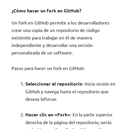
¿Cómo hacer un fork en GitHub?
Un fork en GitHub permite a los desarrolladores
crear una copia de un repositorio de código
existente para trabajar en él de manera
independiente y desarrollar una versión
personalizada de un software.
Pasos para hacer un fork en GitHub:
Seleccionar el repositorio
: Inicia sesión en
GitHub y navega hasta el repositorio que
deseas bifurcar.
Hacer clic en «Fork»
: En la parte superior
derecha de la página del repositorio, verás