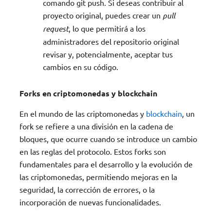
comando git push. Si deseas contribuir al
proyecto original, puedes crear un
pull
request
, lo que permitirá a los
administradores del repositorio original
revisar y, potencialmente, aceptar tus
cambios en su código.
Forks en criptomonedas y blockchain
En el mundo de las criptomonedas y
blockchain
, un
fork se refiere a una división en la cadena de
bloques, que ocurre cuando se introduce un cambio
en las reglas del protocolo. Estos forks son
fundamentales para el desarrollo y la evolución de
las criptomonedas, permitiendo mejoras en la
seguridad, la corrección de errores, o la
incorporación de nuevas funcionalidades.