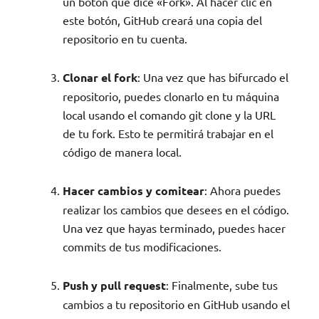
un botón que dice «Fork». Al hacer clic en
este botón, GitHub creará una copia del
repositorio en tu cuenta.
Clonar el fork
: Una vez que has bifurcado el
repositorio, puedes clonarlo en tu máquina
local usando el comando git clone y la URL
de tu fork. Esto te permitirá trabajar en el
código de manera local.
Hacer cambios y comitear
: Ahora puedes
realizar los cambios que desees en el código.
Una vez que hayas terminado, puedes hacer
commits de tus modificaciones.
Push y pull request
: Finalmente, sube tus
cambios a tu repositorio en GitHub usando el