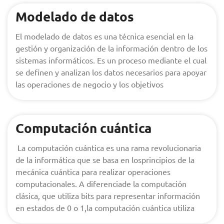
Modelado de datos
El modelado de datos es una técnica esencial en la
gestión y organización de la información dentro de los
sistemas informáticos. Es un proceso mediante el cual
se definen y analizan los datos necesarios para apoyar
las operaciones de negocio y los objetivos
Computación cuántica
La computación cuántica es una rama revolucionaria
de la informática que se basa en losprincipios de la
mecánica cuántica para realizar operaciones
computacionales. A diferenciade la computación
clásica, que utiliza bits para representar información
en estados de 0 o 1,la computación cuántica utiliza