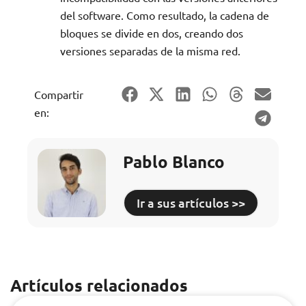
del software. Como resultado, la cadena de
bloques se divide en dos, creando dos
versiones separadas de la misma red.
Compartir
en:
Pablo Blanco
Ir a sus artículos >>
Artículos relacionados