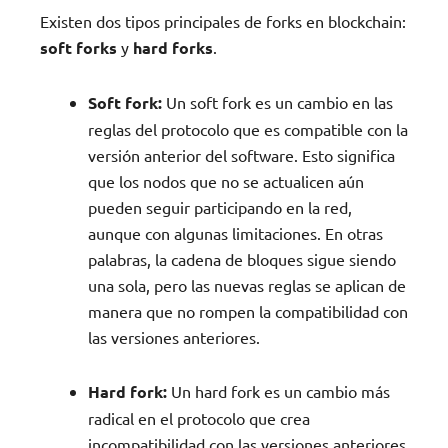
Existen dos tipos principales de forks en blockchain:
soft forks
y
hard forks
.
Soft fork:
Un soft fork es un cambio en las
reglas del protocolo que es compatible con la
versión anterior del software. Esto significa
que los nodos que no se actualicen aún
pueden seguir participando en la red,
aunque con algunas limitaciones. En otras
palabras, la cadena de bloques sigue siendo
una sola, pero las nuevas reglas se aplican de
manera que no rompen la compatibilidad con
las versiones anteriores.
Hard fork:
Un hard fork es un cambio más
radical en el protocolo que crea
incompatibilidad con las versiones anteriores