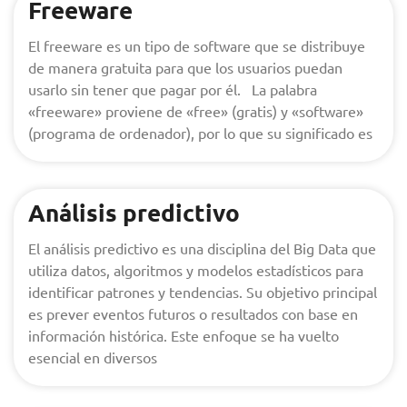
Freeware
El freeware es un tipo de software que se distribuye
de manera gratuita para que los usuarios puedan
usarlo sin tener que pagar por él. La palabra
«freeware» proviene de «free» (gratis) y «software»
(programa de ordenador), por lo que su significado es
Análisis predictivo
El análisis predictivo es una disciplina del Big Data que
utiliza datos, algoritmos y modelos estadísticos para
identificar patrones y tendencias. Su objetivo principal
es prever eventos futuros o resultados con base en
información histórica. Este enfoque se ha vuelto
esencial en diversos