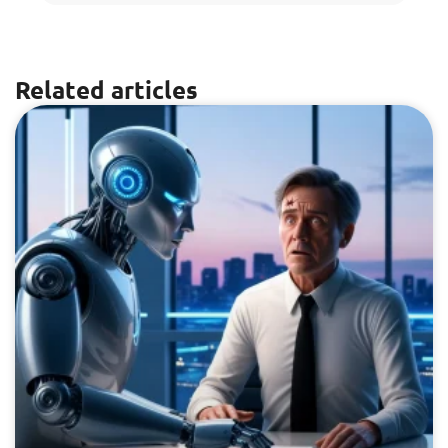
Related articles