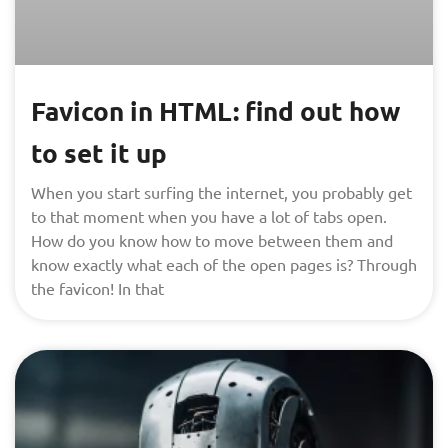
Favicon in HTML: find out how
to set it up
When you start surfing the internet, you probably get
to that moment when you have a lot of tabs open.
How do you know how to move between them and
know exactly what each of the open pages is? Through
the favicon! In that