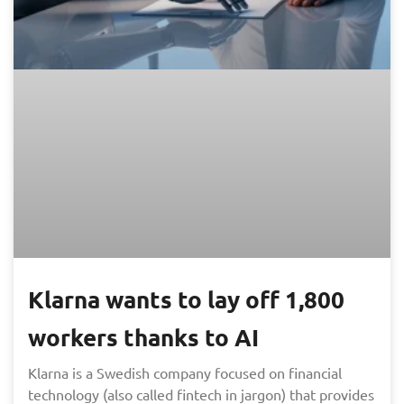
Klarna wants to lay off 1,800
workers thanks to AI
Klarna is a Swedish company focused on financial
technology (also called fintech in jargon) that provides