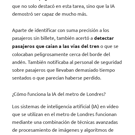
que no solo destacó en esta tarea, sino que la IA
demostró ser capaz de mucho más.
Aparte de identificar con suma precisión a los
pasajeros sin billete, también acertó a
detectar
pasajeros que caían a las vías del tren
o que se
colocaban peligrosamente cerca del borde del
andén. También notificaba al personal de seguridad
sobre pasajeros que llevaban demasiado tiempo
sentados o que parecían haberse perdido.
¿Cómo funciona la IA del metro de Londres?
Los sistemas de inteligencia artificial (IA) en vídeo
que se utilizan en el metro de Londres funcionan
mediante una combinación de técnicas avanzadas
de procesamiento de imágenes y algoritmos de