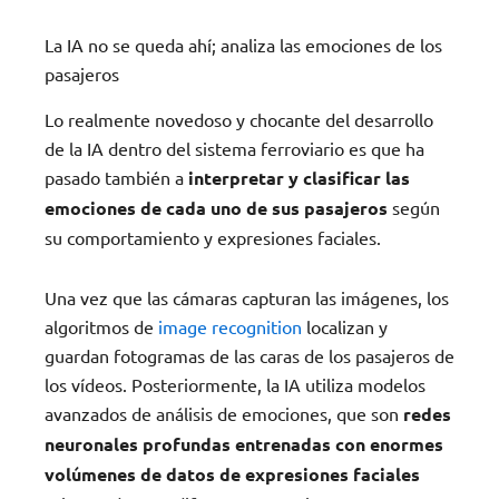
La IA no se queda ahí; analiza las emociones de los
pasajeros
Lo realmente novedoso y chocante del desarrollo
de la IA dentro del sistema ferroviario es que ha
pasado también a
interpretar y clasificar las
emociones de cada uno de sus pasajeros
según
su comportamiento y expresiones faciales.
Una vez que las cámaras capturan las imágenes, los
algoritmos de
image recognition
localizan y
guardan fotogramas de las caras de los pasajeros de
los vídeos. Posteriormente, la IA utiliza modelos
avanzados de análisis de emociones, que son
redes
neuronales profundas entrenadas con enormes
volúmenes de datos de expresiones faciales