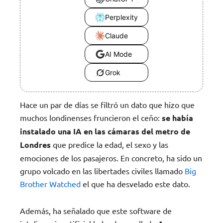
Perplexity
Claude
AI Mode
Grok
Hace un par de días se filtró un dato que hizo que
muchos londinenses fruncieron el ceño:
se había
instalado una IA en las cámaras del metro de
Londres
que predice la edad, el sexo y las
emociones de los pasajeros. En concreto, ha sido un
grupo volcado en las libertades civiles llamado
Big
Brother Watched
el que ha desvelado este dato.
Además, ha señalado que este software de