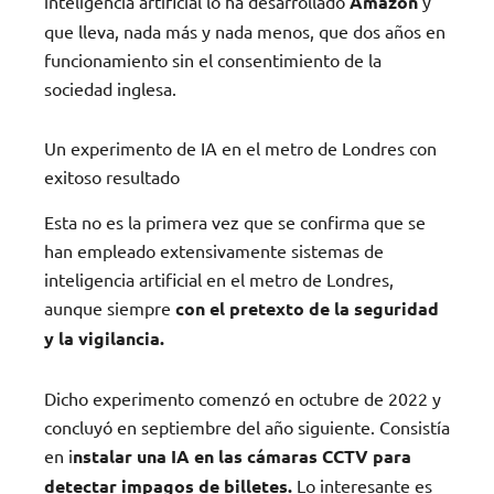
inteligencia artificial lo ha desarrollado
Amazon
y
que lleva, nada más y nada menos, que dos años en
funcionamiento sin el consentimiento de la
sociedad inglesa.
Un experimento de IA en el metro de Londres con
exitoso resultado
Esta no es la primera vez que se confirma que se
han empleado extensivamente sistemas de
inteligencia artificial en el metro de Londres,
aunque siempre
con el pretexto de la seguridad
y la vigilancia.
Dicho experimento comenzó en octubre de 2022 y
concluyó en septiembre del año siguiente. Consistía
en i
nstalar una IA en las cámaras CCTV para
detectar impagos de billetes.
Lo interesante es