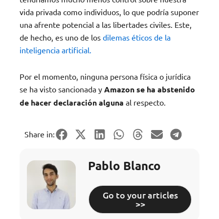
vida privada como individuos, lo que podría suponer
una afrente potencial a las libertades civiles. Este,
de hecho, es uno de los
dilemas éticos de la
inteligencia artificial.
Por el momento, ninguna persona física o jurídica
se ha visto sancionada y
Amazon se ha abstenido
de hacer declaración alguna
al respecto.
Share in:
Pablo Blanco
Go to your articles
>>