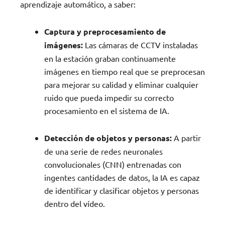
aprendizaje automático, a saber:
Captura y preprocesamiento de
imágenes:
Las cámaras de CCTV instaladas
en la estación graban continuamente
imágenes en tiempo real que se preprocesan
para mejorar su calidad y eliminar cualquier
ruido que pueda impedir su correcto
procesamiento en el sistema de IA.
Detección de objetos y personas:
A partir
de una serie de redes neuronales
convolucionales (CNN) entrenadas con
ingentes cantidades de datos, la IA es capaz
de identificar y clasificar objetos y personas
dentro del vídeo.