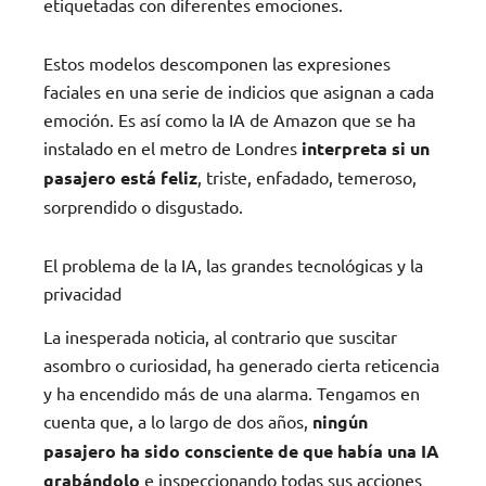
etiquetadas con diferentes emociones.
Estos modelos descomponen las expresiones
faciales en una serie de indicios que asignan a cada
emoción. Es así como la IA de Amazon que se ha
instalado en el metro de Londres
interpreta si un
pasajero está feliz
, triste, enfadado, temeroso,
sorprendido o disgustado.
El problema de la IA, las grandes tecnológicas y la
privacidad
La inesperada noticia, al contrario que suscitar
asombro o curiosidad, ha generado cierta reticencia
y ha encendido más de una alarma. Tengamos en
cuenta que, a lo largo de dos años,
ningún
pasajero ha sido consciente de que había una IA
grabándolo
e inspeccionando todas sus acciones