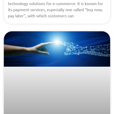
technology solutions for e-commerce. It is known for
its payment services, especially one called “buy now,
pay later”, with which customers can