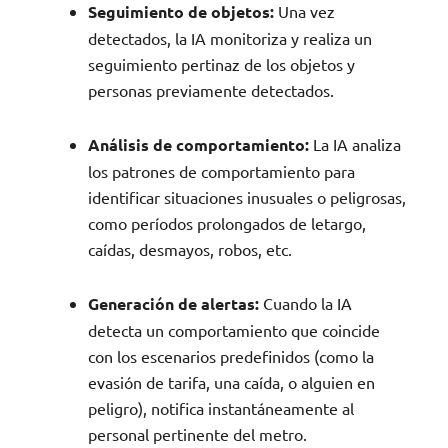
Seguimiento de objetos:
Una vez
detectados, la IA monitoriza y realiza un
seguimiento pertinaz de los objetos y
personas previamente detectados.
Análisis de comportamiento:
La IA analiza
los patrones de comportamiento para
identificar situaciones inusuales o peligrosas,
como períodos prolongados de letargo,
caídas, desmayos, robos, etc.
Generación de alertas:
Cuando la IA
detecta un comportamiento que coincide
con los escenarios predefinidos (como la
evasión de tarifa, una caída, o alguien en
peligro), notifica instantáneamente al
personal pertinente del metro.