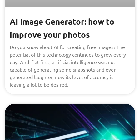
AI Image Generator: how to
improve your photos
Do you know about AI for creating free images? The
potential of this technology continues to grow every
day. And if at first, artificial intelligence was not
capable of generating some snapshots and even
generated laughter, now its level of accuracy is
leaving a lot to be desired.