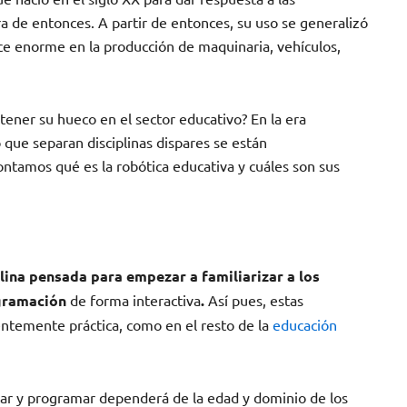
a de entonces. A partir de entonces, su uso se generalizó
ce enorme en la producción de maquinaria, vehículos,
tener su hueco en el sector educativo? En la era
ue separan disciplinas dispares se están
ntamos qué es la robótica educativa y cuáles son sus
lina pensada para empezar a familiarizar a los
ogramación
de forma interactiva
.
Así pues, estas
ntemente práctica, como en el resto de la
educación
tar y programar dependerá de la edad y dominio de los