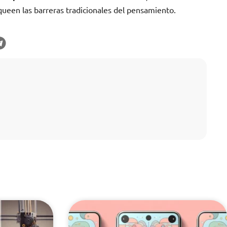
een las barreras tradicionales del pensamiento.