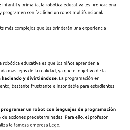
 infantil y primaria, la robótica educativa les proporciona
y programen con facilidad un robot multifuncional.
ts más complejos que les brindarán una experiencia
 robótica educativa es que los niños aprenden a
da más lejos de la realidad, ya que el objetivo de la
 haciendo y divirtiéndose
. La programación en
anto, bastante frustrante e insondable para estudiantes
 programar un robot con lenguajes de programación
e de acciones predeterminadas. Para ello, el profesor
ializa la famosa empresa Lego.