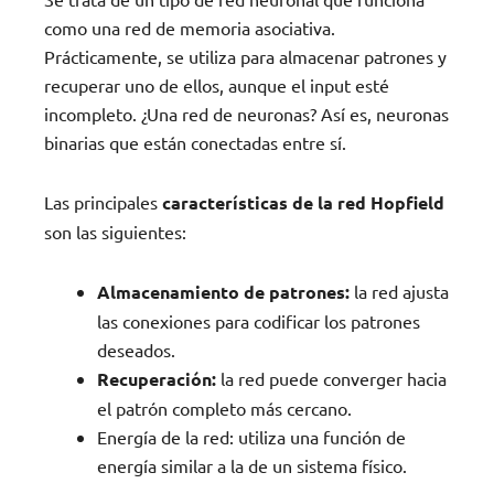
como una red de memoria asociativa.
Prácticamente, se utiliza para almacenar patrones y
recuperar uno de ellos, aunque el input esté
incompleto. ¿Una red de neuronas? Así es, neuronas
binarias que están conectadas entre sí.
Las principales
características de la red Hopfield
son las siguientes:
Almacenamiento de patrones:
la red ajusta
las conexiones para codificar los patrones
deseados.
Recuperación:
la red puede converger hacia
el patrón completo más cercano.
Energía de la red: utiliza una función de
energía similar a la de un sistema físico.