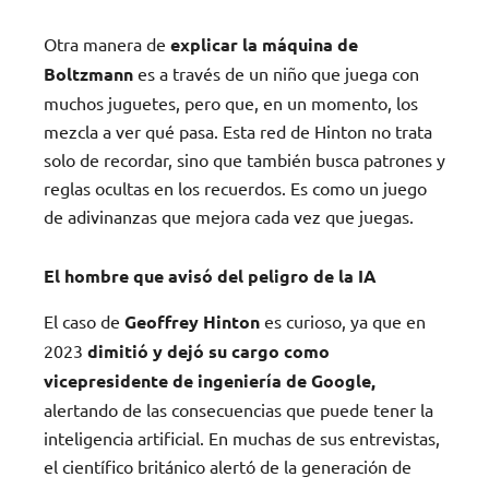
Otra manera de
explicar la máquina de
Boltzmann
es a través de un niño que juega con
muchos juguetes, pero que, en un momento, los
mezcla a ver qué pasa. Esta red de Hinton no trata
solo de recordar, sino que también busca patrones y
reglas ocultas en los recuerdos. Es como un juego
de adivinanzas que mejora cada vez que juegas.
El hombre que avisó del peligro de la IA
El caso de
Geoffrey Hinton
es curioso, ya que en
2023
dimitió y dejó su cargo como
vicepresidente de ingeniería de Google,
alertando de las consecuencias que puede tener la
inteligencia artificial. En muchas de sus entrevistas,
el científico británico alertó de la generación de