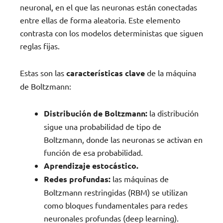
neuronal, en el que las neuronas están conectadas
entre ellas de forma aleatoria. Este elemento
contrasta con los modelos deterministas que siguen
reglas fijas.
Estas son las
características clave
de la máquina
de Boltzmann:
Distribución de Boltzmann:
la distribución
sigue una probabilidad de tipo de
Boltzmann, donde las neuronas se activan en
función de esa probabilidad.
Aprendizaje estocástico.
Redes profundas:
las máquinas de
Boltzmann restringidas (RBM) se utilizan
como bloques fundamentales para redes
neuronales profundas (deep learning).