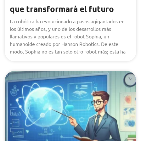
que transformará el futuro
La robótica ha evolucionado a pasos agigantados en
los últimos años, y uno de los desarrollos más
llamativos y populares es el robot Sophia, un
humanoide creado por Hanson Robotics. De este
modo, Sophia no es tan solo otro robot más; esta ha