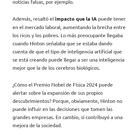
noticias falsas, por ejemplo.
Además, resaltó el
impacto que la IA
puede tener
en el mercado laboral, aumentando la brecha entre
los ricos y los pobres. Lo más preocupante llegaba
cuando Hinton señalaba que se estaba dando
cuenta de que el tipo de inteligencia artificial que
se está creando puede llegar a ser una inteligencia
mejor que la de los cerebros biológicos.
¿Cómo el Premio Nobel de Física 2024 puede
alertar sobre la expansión de sus propios
descubrimientos? Porque, obviamente, Hinton no
puede influir en las decisiones que tomen las
grandes empresas. En cambio, sí contribuyó a una
mejora de la sociedad.