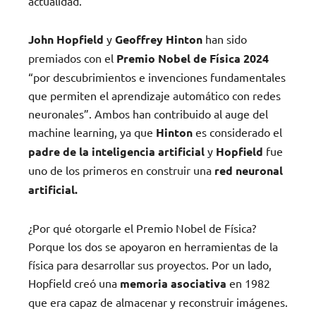
actualidad.
John Hopfield
y
Geoffrey Hinton
han sido
premiados con el
Premio Nobel de Física 2024
“por descubrimientos e invenciones fundamentales
que permiten el aprendizaje automático con redes
neuronales”. Ambos han contribuido al auge del
machine learning, ya que
Hinton
es considerado el
padre de la inteligencia artificial
y
Hopfield
fue
uno de los primeros en construir una
red neuronal
artificial.
¿Por qué otorgarle el Premio Nobel de Física?
Porque los dos se apoyaron en herramientas de la
física para desarrollar sus proyectos. Por un lado,
Hopfield creó una
memoria asociativa
en 1982
que era capaz de almacenar y reconstruir imágenes.