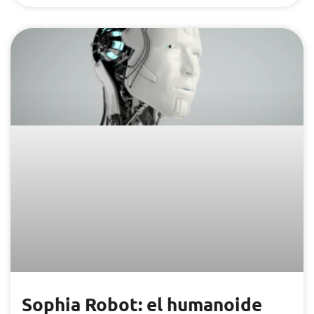
Sophia Robot: el humanoide