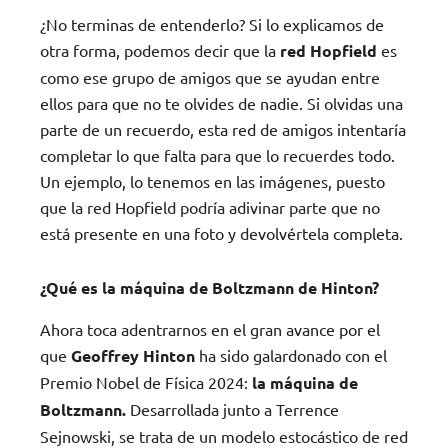
¿No terminas de entenderlo? Si lo explicamos de
otra forma, podemos decir que la
red Hopfield
es
como ese grupo de amigos que se ayudan entre
ellos para que no te olvides de nadie. Si olvidas una
parte de un recuerdo, esta red de amigos intentaría
completar lo que falta para que lo recuerdes todo.
Un ejemplo, lo tenemos en las imágenes, puesto
que la red Hopfield podría adivinar parte que no
está presente en una foto y devolvértela completa.
¿Qué es la máquina de Boltzmann de Hinton?
Ahora toca adentrarnos en el gran avance por el
que
Geoffrey Hinton
ha sido galardonado con el
Premio Nobel de Física 2024:
la máquina de
Boltzmann.
Desarrollada junto a Terrence
Sejnowski, se trata de un modelo estocástico de red