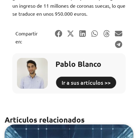
un ingreso de 11 millones de coronas suecas, lo que
se traduce en unos 950.000 euros.
Compartir
en:
Pablo Blanco
Ir a sus artículos >>
Artículos relacionados