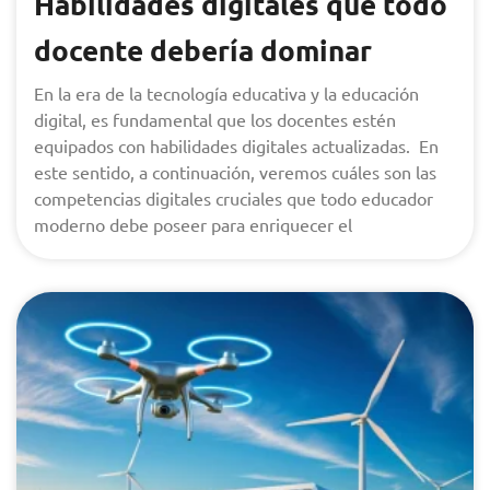
Habilidades digitales que todo
docente debería dominar
En la era de la tecnología educativa y la educación
digital, es fundamental que los docentes estén
equipados con habilidades digitales actualizadas. En
este sentido, a continuación, veremos cuáles son las
competencias digitales cruciales que todo educador
moderno debe poseer para enriquecer el