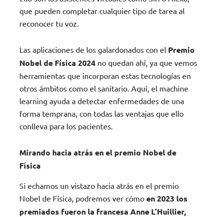
que pueden completar cualquier tipo de tarea al
reconocer tu voz.
Las aplicaciones de los galardonados con el
Premio
Nobel de Física 2024
no quedan ahí, ya que vemos
herramientas que incorporan estas tecnologías en
otros ámbitos como el sanitario. Aquí, el machine
learning ayuda a detectar enfermedades de una
forma temprana, con todas las ventajas que ello
conlleva para los pacientes.
Mirando hacia atrás en el premio Nobel de
Física
Si echamos un vistazo hacia atrás en el premio
Nobel de Física, podremos ver cómo
en 2023 los
premiados fueron la francesa Anne L’Huillier,