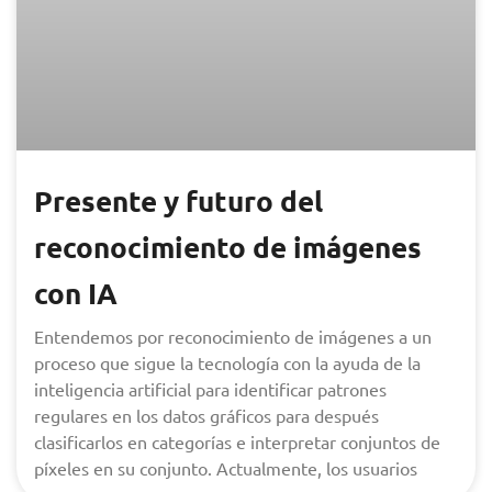
Presente y futuro del
reconocimiento de imágenes
con IA
Entendemos por reconocimiento de imágenes a un
proceso que sigue la tecnología con la ayuda de la
inteligencia artificial para identificar patrones
regulares en los datos gráficos para después
clasificarlos en categorías e interpretar conjuntos de
píxeles en su conjunto. Actualmente, los usuarios