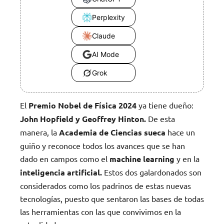
Perplexity
Claude
AI Mode
Grok
El
Premio Nobel de Física 2024
ya tiene dueño:
John Hopfield y Geoffrey Hinton.
De esta
manera, la
Academia de Ciencias sueca
hace un
guiño y reconoce todos los avances que se han
dado en campos como el
machine learning
y en la
inteligencia artificial.
Estos dos galardonados son
considerados como los padrinos de estas nuevas
tecnologías, puesto que sentaron las bases de todas
las herramientas con las que convivimos en la