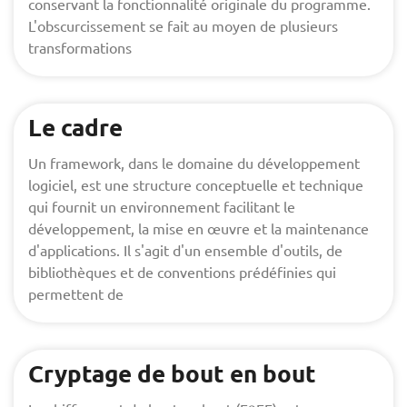
conservant la fonctionnalité originale du programme.
L'obscurcissement se fait au moyen de plusieurs
transformations
Le cadre
Un framework, dans le domaine du développement
logiciel, est une structure conceptuelle et technique
qui fournit un environnement facilitant le
développement, la mise en œuvre et la maintenance
d'applications. Il s'agit d'un ensemble d'outils, de
bibliothèques et de conventions prédéfinies qui
permettent de
Cryptage de bout en bout