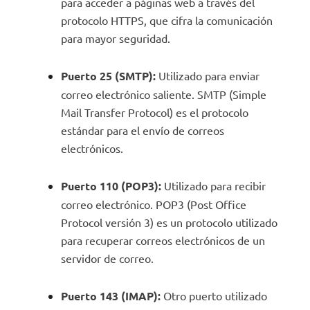
para acceder a páginas web a través del
protocolo HTTPS, que cifra la comunicación
para mayor seguridad.
Puerto 25 (SMTP):
Utilizado para enviar
correo electrónico saliente. SMTP (Simple
Mail Transfer Protocol) es el protocolo
estándar para el envío de correos
electrónicos.
Puerto 110 (POP3):
Utilizado para recibir
correo electrónico. POP3 (Post Office
Protocol versión 3) es un protocolo utilizado
para recuperar correos electrónicos de un
servidor de correo.
Puerto 143 (IMAP):
Otro puerto utilizado