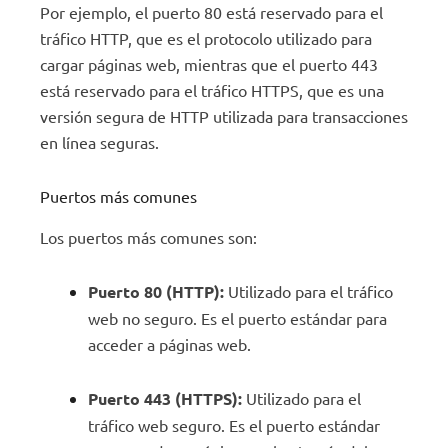
Por ejemplo, el puerto 80 está reservado para el
tráfico HTTP, que es el protocolo utilizado para
cargar páginas web, mientras que el puerto 443
está reservado para el tráfico HTTPS, que es una
versión segura de HTTP utilizada para transacciones
en línea seguras.
Puertos más comunes
Los puertos más comunes son:
Puerto 80 (HTTP):
Utilizado para el tráfico
web no seguro. Es el puerto estándar para
acceder a páginas web.
Puerto 443 (HTTPS):
Utilizado para el
tráfico web seguro. Es el puerto estándar