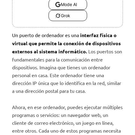
Mode AI
Grok
Un puerto de ordenador es una
interfaz física o
virtual que permite la conexión de dispositivos
externos al sistema informático.
Los puertos son
fundamentales para la comunicación entre
dispositivos. Imagina que tienes un ordenador
personal en casa. Este ordenador tiene una
dirección IP única que lo identifica en la red, similar
a una dirección postal para tu casa.
Ahora, en ese ordenador, puedes ejecutar múltiples
programas o servicios: un navegador web, un
cliente de correo electrónico, un juego en línea,
entre otros. Cada uno de estos programas necesita