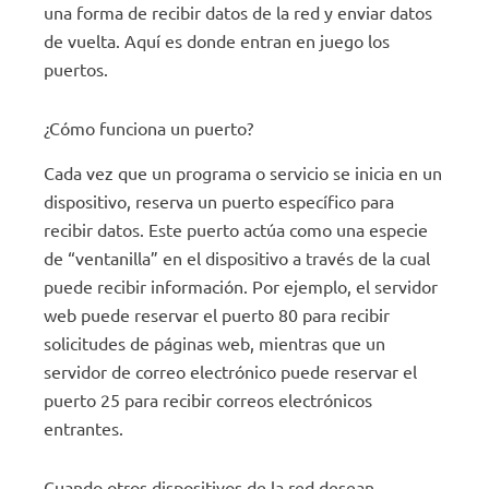
una forma de recibir datos de la red y enviar datos
de vuelta. Aquí es donde entran en juego los
puertos.
¿Cómo funciona un puerto?
Cada vez que un programa o servicio se inicia en un
dispositivo, reserva un puerto específico para
recibir datos. Este puerto actúa como una especie
de “ventanilla” en el dispositivo a través de la cual
puede recibir información. Por ejemplo, el servidor
web puede reservar el puerto 80 para recibir
solicitudes de páginas web, mientras que un
servidor de correo electrónico puede reservar el
puerto 25 para recibir correos electrónicos
entrantes.
Cuando otros dispositivos de la red desean