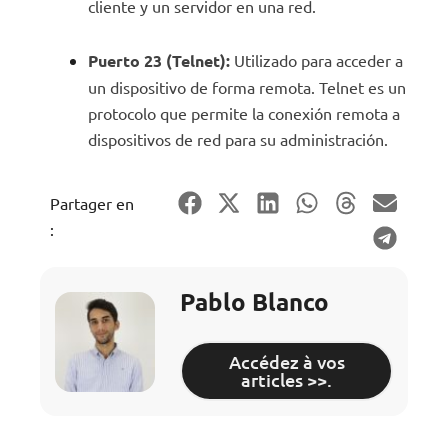
cliente y un servidor en una red.
Puerto 23 (Telnet):
Utilizado para acceder a
un dispositivo de forma remota. Telnet es un
protocolo que permite la conexión remota a
dispositivos de red para su administración.
Partager en
:
Pablo Blanco
Accédez à vos
articles >>.