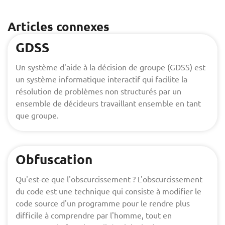
Articles connexes
GDSS
Un système d'aide à la décision de groupe (GDSS) est
un système informatique interactif qui facilite la
résolution de problèmes non structurés par un
ensemble de décideurs travaillant ensemble en tant
que groupe.
Obfuscation
Qu'est-ce que l'obscurcissement ? L'obscurcissement
du code est une technique qui consiste à modifier le
code source d'un programme pour le rendre plus
difficile à comprendre par l'homme, tout en