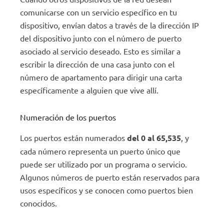
comunicarse con un servicio específico en tu
dispositivo, envían datos a través de la dirección IP
del dispositivo junto con el número de puerto
asociado al servicio deseado. Esto es similar a
escribir la dirección de una casa junto con el
número de apartamento para dirigir una carta
específicamente a alguien que vive allí.
Numeración de los puertos
Los puertos están numerados
del 0 al 65,535
, y
cada número representa un puerto único que
puede ser utilizado por un programa o servicio.
Algunos números de puerto están reservados para
usos específicos y se conocen como puertos bien
conocidos.