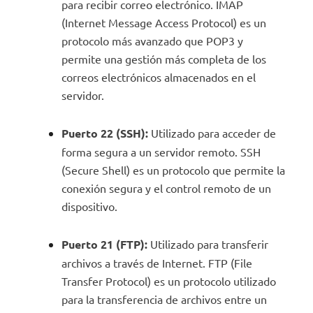
para recibir correo electrónico. IMAP
(Internet Message Access Protocol) es un
protocolo más avanzado que POP3 y
permite una gestión más completa de los
correos electrónicos almacenados en el
servidor.
Puerto 22 (SSH):
Utilizado para acceder de
forma segura a un servidor remoto. SSH
(Secure Shell) es un protocolo que permite la
conexión segura y el control remoto de un
dispositivo.
Puerto 21 (FTP):
Utilizado para transferir
archivos a través de Internet. FTP (File
Transfer Protocol) es un protocolo utilizado
para la transferencia de archivos entre un