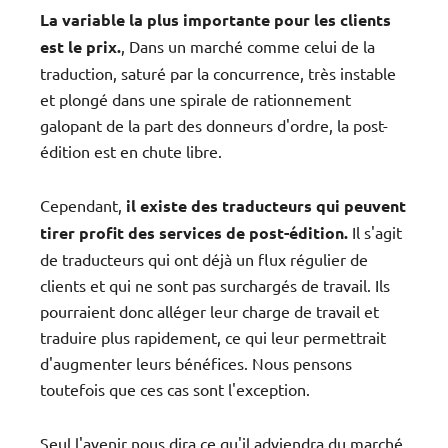
La variable la plus importante pour les clients
est le prix.
, Dans un marché comme celui de la
traduction, saturé par la concurrence, très instable
et plongé dans une spirale de rationnement
galopant de la part des donneurs d'ordre, la post-
édition est en chute libre.
Cependant,
il existe des traducteurs qui peuvent
tirer profit des services de post-édition.
Il s'agit
de traducteurs qui ont déjà un flux régulier de
clients et qui ne sont pas surchargés de travail. Ils
pourraient donc alléger leur charge de travail et
traduire plus rapidement, ce qui leur permettrait
d'augmenter leurs bénéfices. Nous pensons
toutefois que ces cas sont l'exception.
Seul l'avenir nous dira ce qu'il adviendra du marché