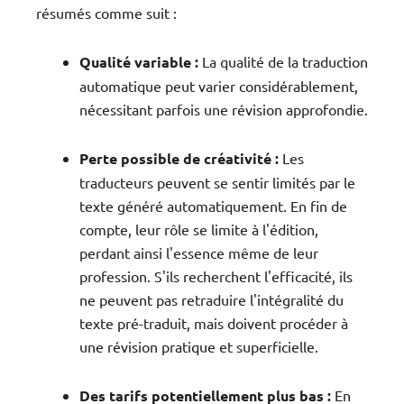
résumés comme suit :
Qualité variable :
La qualité de la traduction
automatique peut varier considérablement,
nécessitant parfois une révision approfondie.
Perte possible de créativité :
Les
traducteurs peuvent se sentir limités par le
texte généré automatiquement. En fin de
compte, leur rôle se limite à l'édition,
perdant ainsi l'essence même de leur
profession. S'ils recherchent l'efficacité, ils
ne peuvent pas retraduire l'intégralité du
texte pré-traduit, mais doivent procéder à
une révision pratique et superficielle.
Des tarifs potentiellement plus bas :
En