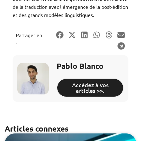
de la traduction avec l'émergence de la post-édition
et des grands modèles linguistiques.
Partager en
:
Pablo Blanco
Accédez à vos
articles >>.
Articles connexes