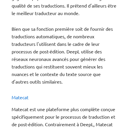
qualité de ses traductions. Il prétend d'ailleurs être
le meilleur traducteur au monde.
Bien que sa fonction première soit de fournir des
traductions automatiques, de nombreux
traducteurs l'utilisent dans le cadre de leur
processus de post-édition. DeepL utilise des
réseaux neuronaux avancés pour générer des
traductions qui restituent souvent mieux les
nuances et le contexte du texte source que
d'autres outils similaires.
Matecat
Matecat est une plateforme plus complète conçue
spécifiquement pour le processus de traduction et
de post-édition. Contrairement à DeepL, Matecat