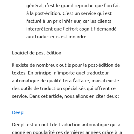
général, c'est le grand reproche que l'on fait
à la post-édition. C'est un service qui est
facturé à un prix inférieur, car les clients
interprètent que l'effort cognitif demandé
aux traducteurs est moindre.
Logiciel de post-édition
Il existe de nombreux outils pour la post-édition de
textes. En principe, n'importe quel traducteur
automatique de qualité fera l'affaire, mais il existe
des outils de traduction spécialisés qui offrent ce
service. Dans cet article, nous allons en citer deux :
DeepL
DeepL est un outil de traduction automatique qui a
gagné en popularité ces dernières années grâce à la