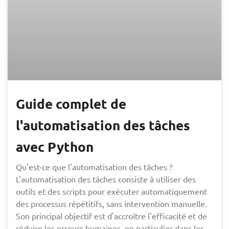
Guide complet de
l'automatisation des tâches
avec Python
Qu'est-ce que l'automatisation des tâches ?
L'automatisation des tâches consiste à utiliser des
outils et des scripts pour exécuter automatiquement
des processus répétitifs, sans intervention manuelle.
Son principal objectif est d'accroître l'efficacité et de
réduire les erreurs humaines, en particulier dans les