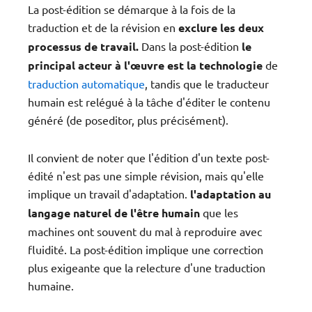
La post-édition se démarque à la fois de la
traduction et de la révision en
exclure les deux
processus de travail.
Dans la post-édition
le
principal acteur à l'œuvre est la technologie
de
traduction automatique
, tandis que le traducteur
humain est relégué à la tâche d'éditer le contenu
généré (de poseditor, plus précisément).
Il convient de noter que l'édition d'un texte post-
édité n'est pas une simple révision, mais qu'elle
implique un travail d'adaptation.
l'adaptation au
langage naturel de l'être humain
que les
machines ont souvent du mal à reproduire avec
fluidité. La post-édition implique une correction
plus exigeante que la relecture d'une traduction
humaine.