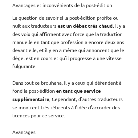
Avantages et inconvénients de la post-édition
La question de savoir si la post-édition profite ou
nuit aux traducteurs
est un débat très chaud.
Il y a
des voix qui affirment avec force que la traduction
manuelle en tant que profession a encore deux ans
devant elle, et il y en a même qui annoncent que le
dégel est en cours et qu'il progresse à une vitesse
fulgurante.
Dans tout ce brouhaha, il y a ceux qui défendent à
fond la post-édition
en tant que service
supplémentaire
, Cependant, d'autres traducteurs
se montrent très réticents à l'idée d'accorder des
licences pour ce service.
Avantages