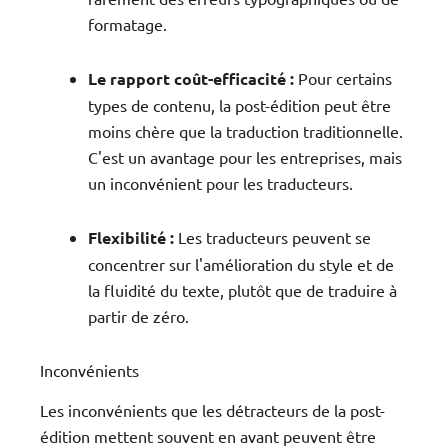
formatage.
Le rapport coût-efficacité :
Pour certains
types de contenu, la post-édition peut être
moins chère que la traduction traditionnelle.
C'est un avantage pour les entreprises, mais
un inconvénient pour les traducteurs.
Flexibilité :
Les traducteurs peuvent se
concentrer sur l'amélioration du style et de
la fluidité du texte, plutôt que de traduire à
partir de zéro.
Inconvénients
Les inconvénients que les détracteurs de la post-
édition mettent souvent en avant peuvent être