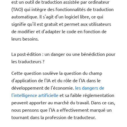
est un outil de traduction assistée par ordinateur
(TAO) qui intègre des fonctionnalités de traduction
automatique. Il s'agit d'un logiciel libre, ce qui
signifie qu'il est gratuit et permet aux utilisateurs
de modifier et d'adapter le code en fonction de
leurs besoins.
La post-édition : un danger ou une bénédiction pour
les traducteurs ?
Cette question soulève la question du champ
d'application de l'IA et du rôle de l'IA dans le
développement de l'économie.
les dangers de
l'intelligence artificielle
et sa faible réglementation
peuvent apporter au marché du travail. Dans ce cas,
nous pensons que l'IA a effectivement marqué un
tournant dans la profession de traducteur.