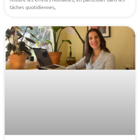
tâches quotidiennes,