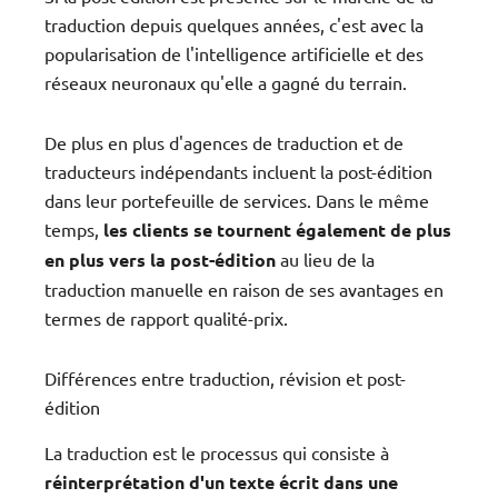
traduction depuis quelques années, c'est avec la
popularisation de l'intelligence artificielle et des
réseaux neuronaux qu'elle a gagné du terrain.
De plus en plus d'agences de traduction et de
traducteurs indépendants incluent la post-édition
dans leur portefeuille de services. Dans le même
temps,
les clients se tournent également de plus
en plus vers la post-édition
au lieu de la
traduction manuelle en raison de ses avantages en
termes de rapport qualité-prix.
Différences entre traduction, révision et post-
édition
La traduction est le processus qui consiste à
réinterprétation d'un texte écrit dans une