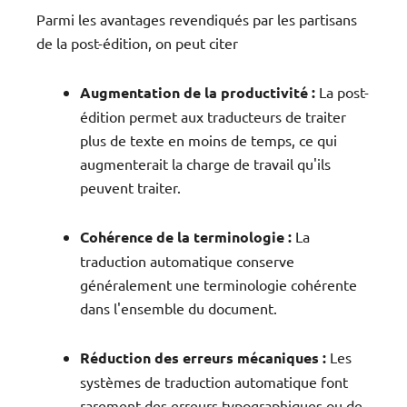
Parmi les avantages revendiqués par les partisans
de la post-édition, on peut citer
Augmentation de la productivité :
La post-
édition permet aux traducteurs de traiter
plus de texte en moins de temps, ce qui
augmenterait la charge de travail qu'ils
peuvent traiter.
Cohérence de la terminologie :
La
traduction automatique conserve
généralement une terminologie cohérente
dans l'ensemble du document.
Réduction des erreurs mécaniques :
Les
systèmes de traduction automatique font
rarement des erreurs typographiques ou de