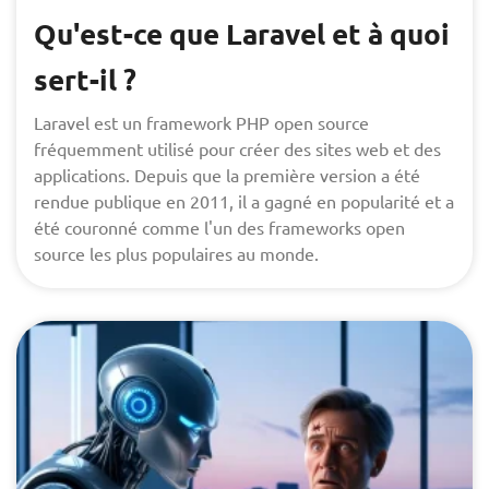
Qu'est-ce que Laravel et à quoi
sert-il ?
Laravel est un framework PHP open source
fréquemment utilisé pour créer des sites web et des
applications. Depuis que la première version a été
rendue publique en 2011, il a gagné en popularité et a
été couronné comme l'un des frameworks open
source les plus populaires au monde.