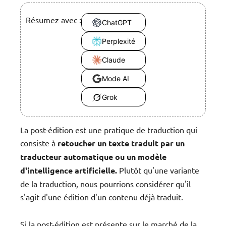
Résumez avec :
ChatGPT
Perplexité
Claude
Mode AI
Grok
La post-édition est une pratique de traduction qui
consiste à
retoucher un texte traduit par un
traducteur automatique ou un modèle
d'intelligence artificielle.
Plutôt qu'une variante
de la traduction, nous pourrions considérer qu'il
s'agit d'une édition d'un contenu déjà traduit.
Si la post-édition est présente sur le marché de la