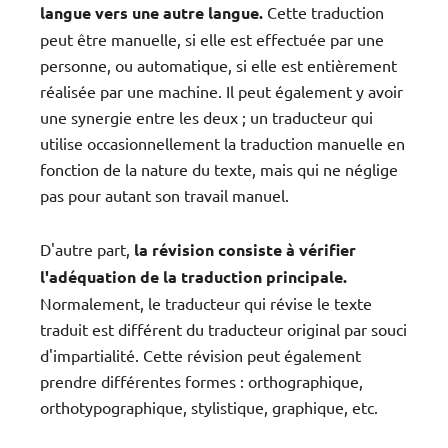
langue vers une autre langue.
Cette traduction
peut être manuelle, si elle est effectuée par une
personne, ou automatique, si elle est entièrement
réalisée par une machine. Il peut également y avoir
une synergie entre les deux ; un traducteur qui
utilise occasionnellement la traduction manuelle en
fonction de la nature du texte, mais qui ne néglige
pas pour autant son travail manuel.
D'autre part,
la révision consiste à vérifier
l'adéquation de la traduction principale.
Normalement, le traducteur qui révise le texte
traduit est différent du traducteur original par souci
d'impartialité. Cette révision peut également
prendre différentes formes : orthographique,
orthotypographique, stylistique, graphique, etc.