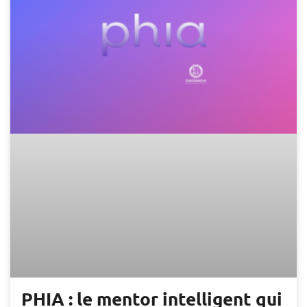
PHIA : le mentor intelligent qui