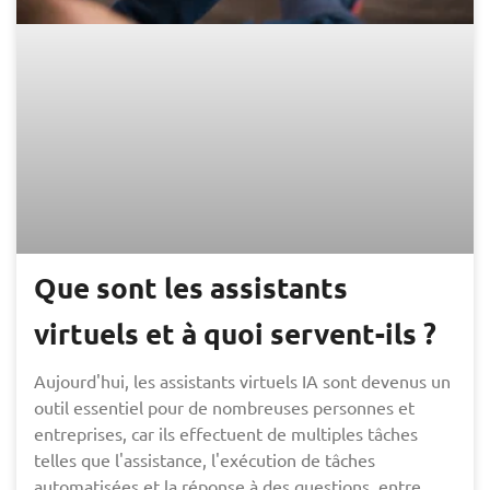
Que sont les assistants
virtuels et à quoi servent-ils ?
Aujourd'hui, les assistants virtuels IA sont devenus un
outil essentiel pour de nombreuses personnes et
entreprises, car ils effectuent de multiples tâches
telles que l'assistance, l'exécution de tâches
automatisées et la réponse à des questions, entre