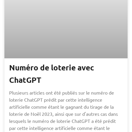
Numéro de loterie avec
ChatGPT
Plusieurs articles ont été publiés sur le numéro de
loterie ChatGPT prédit par cette intelligence
artificielle comme étant le gagnant du tirage de la
loterie de Noël 2023, ainsi que sur d'autres cas dans
lesquels le numéro de loterie ChatGPT a été prédit
par cette intelligence artificielle comme étant le