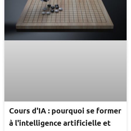
Cours d'IA : pourquoi se former
à l'intelligence artificielle et