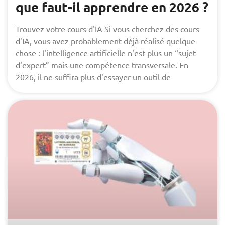
que faut-il apprendre en 2026 ?
Trouvez votre cours d'IA Si vous cherchez des cours
d'IA, vous avez probablement déjà réalisé quelque
chose : l'intelligence artificielle n'est plus un “sujet
d'expert” mais une compétence transversale. En
2026, il ne suffira plus d'essayer un outil de