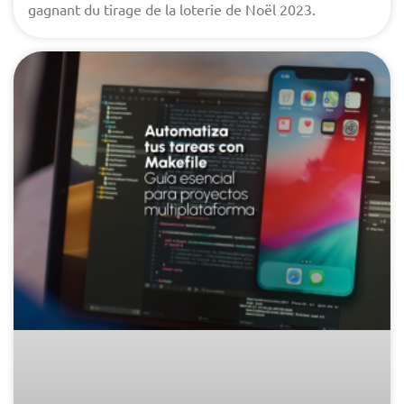
gagnant du tirage de la loterie de Noël 2023.