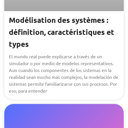
Modélisation des systèmes :
définition, caractéristiques et
types
El mundo real puede explicarse a través de un
simulador o por medio de modelos representativos.
Aun cuando los componentes de los sistemas en la
realidad sean mucho más complejos, la modelación de
sistemas permite familiarizarse con sus procesos. Por
eso, para entender