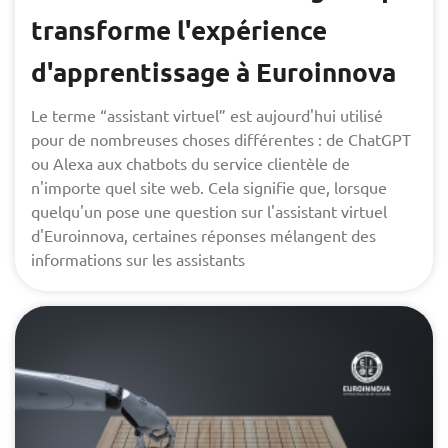
transforme l'expérience
d'apprentissage à Euroinnova
Le terme “assistant virtuel” est aujourd'hui utilisé
pour de nombreuses choses différentes : de ChatGPT
ou Alexa aux chatbots du service clientèle de
n'importe quel site web. Cela signifie que, lorsque
quelqu'un pose une question sur l'assistant virtuel
d'Euroinnova, certaines réponses mélangent des
informations sur les assistants