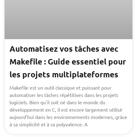
Automatisez vos tâches avec
Makefile : Guide essentiel pour
les projets multiplateformes
Makefile est un outil classique et puissant pour
automatiser les tâches répétitives dans les projets
logiciels. Bien qu'il soit né dans le monde du
développement en C, il est encore largement utilisé
aujourd'hui dans les environnements modernes, grâce
à sa simplicité et à sa polyvalence. A