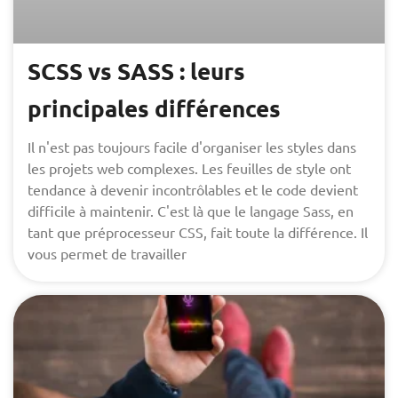
SCSS vs SASS : leurs
principales différences
Il n'est pas toujours facile d'organiser les styles dans
les projets web complexes. Les feuilles de style ont
tendance à devenir incontrôlables et le code devient
difficile à maintenir. C'est là que le langage Sass, en
tant que préprocesseur CSS, fait toute la différence. Il
vous permet de travailler