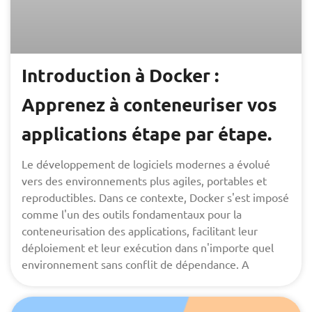
Introduction à Docker :
Apprenez à conteneuriser vos
applications étape par étape.
Le développement de logiciels modernes a évolué
vers des environnements plus agiles, portables et
reproductibles. Dans ce contexte, Docker s'est imposé
comme l'un des outils fondamentaux pour la
conteneurisation des applications, facilitant leur
déploiement et leur exécution dans n'importe quel
environnement sans conflit de dépendance. A