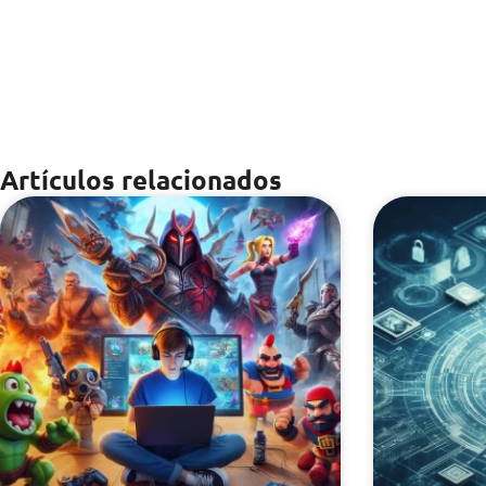
Artículos relacionados