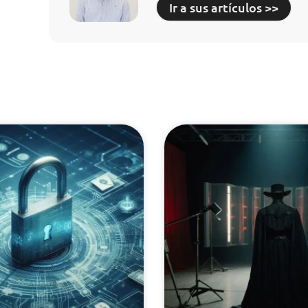
Ir a sus artículos >>