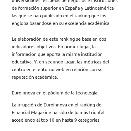
de formación superior en España y Latinoamérica
las que se han publicado en el ranking que los
engloba basándose en su excelencia académica.
La elaboración de este ranking se basa en dos
indicadores objetivos. En primer lugar, la
información que aporta la misma institución
educativa. Y, en segundo lugar, las métricas del
centro en el entorno web en relación con su
reputación académica.
Euroinnova en el pódium de la tecnología
La irrupción de Euroinnova en el ranking de
Financial Magazine ha sido de lo más triunfal,
accediendo al top 10 en hasta 9 categorías.