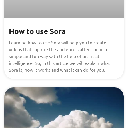
How to use Sora
Learning how to use Sora will help you to create
videos that capture the audience's attention in a
simple and fun way with the help of artificial
intelligence. So, in this article we will explain what
Sora is, how it works and what it can do for you.