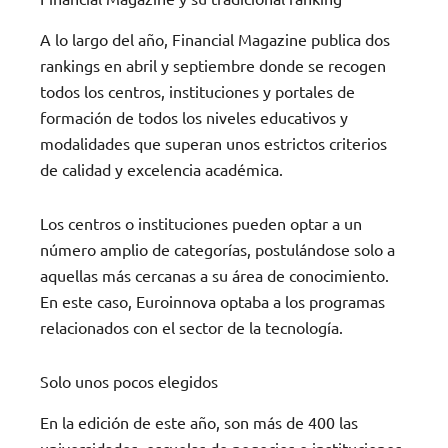
A lo largo del año, Financial Magazine publica dos
rankings en abril y septiembre donde se recogen
todos los centros, instituciones y portales de
formación de todos los niveles educativos y
modalidades que superan unos estrictos criterios
de calidad y excelencia académica.
Los centros o instituciones pueden optar a un
número amplio de categorías, postulándose solo a
aquellas más cercanas a su área de conocimiento.
En este caso, Euroinnova optaba a los programas
relacionados con el sector de la tecnología.
Solo unos pocos elegidos
En la edición de este año, son más de 400 las
universidades, escuelas de negocios e instituciones