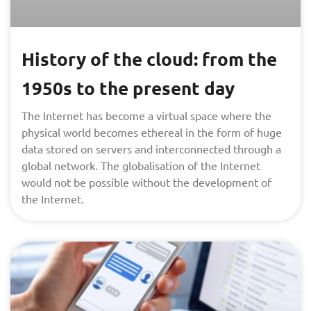
History of the cloud: from the
1950s to the present day
The Internet has become a virtual space where the
physical world becomes ethereal in the form of huge
data stored on servers and interconnected through a
global network. The globalisation of the Internet
would not be possible without the development of
the Internet.