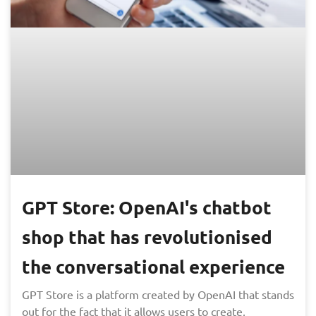
GPT Store: OpenAI's chatbot
shop that has revolutionised
the conversational experience
GPT Store is a platform created by OpenAI that stands
out for the fact that it allows users to create,