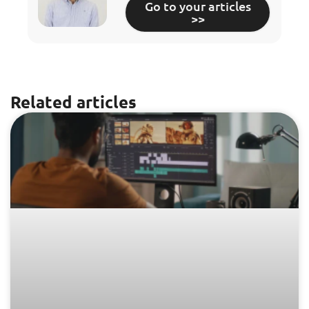
Go to your articles
>>
Related articles