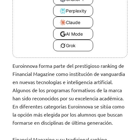
Perplexity
Claude
AI Mode
Grok
Euroinnova forma parte del prestigioso ranking de
Financial Magazine como institución de vanguardia
en nuevas tecnologías e inteligencia artificial.
Algunos de los programas formativos de la marca
han sido reconocidos por su excelencia académica.
En diferentes categorías Euroinnova se sitúa como
la opción más elegida por los alumnos que buscan
formarse en disciplinas de última generación.
Financial Magazine y su tradicional ranking