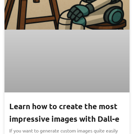
Learn how to create the most
impressive images with Dall-e
If you want to generate custom images quite easily