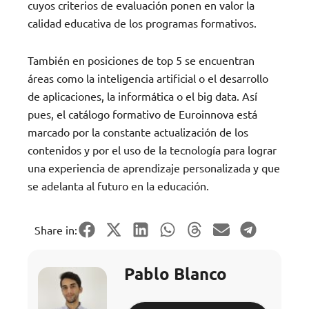
cuyos criterios de evaluación ponen en valor la
calidad educativa de los programas formativos.
También en posiciones de top 5 se encuentran
áreas como la inteligencia artificial o el desarrollo
de aplicaciones, la informática o el big data. Así
pues, el catálogo formativo de Euroinnova está
marcado por la constante actualización de los
contenidos y por el uso de la tecnología para lograr
una experiencia de aprendizaje personalizada y que
se adelanta al futuro en la educación.
Share in:
Pablo Blanco