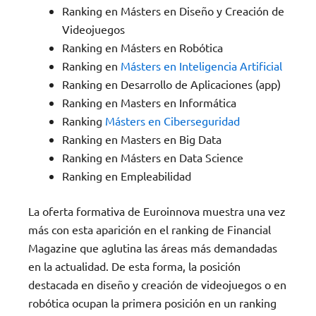
Ranking en Másters en Diseño y Creación de
Videojuegos
Ranking en Másters en Robótica
Ranking en
Másters en Inteligencia Artificial
Ranking en Desarrollo de Aplicaciones (app)
Ranking en Masters en Informática
Ranking
Másters en Ciberseguridad
Ranking en Masters en Big Data
Ranking en Másters en Data Science
Ranking en Empleabilidad
La oferta formativa de Euroinnova muestra una vez
más con esta aparición en el ranking de Financial
Magazine que aglutina las áreas más demandadas
en la actualidad. De esta forma, la posición
destacada en diseño y creación de videojuegos o en
robótica ocupan la primera posición en un ranking