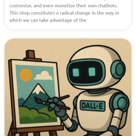
customise, and even monetise their own chatbots.
This shop constitutes a radical change in the way in
which we can take advantage of the