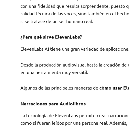
con una fidelidad que resulta sorprendente, puesto 
calidad técnica de las voces, sino también en el hech
si se tratase de un ser humano real.
¿Para qué sirve ElevenLabs?
ElevenLabs AI tiene una gran variedad de aplicacion
Desde la producción audiovisual hasta la creación de
en una herramienta muy versátil.
Algunos de las principales maneras de
cómo usar El
Narraciones para Audiolibros
La tecnología de ElevenLabs permite crear narracione
como si fueran leídos por una persona real. Además,