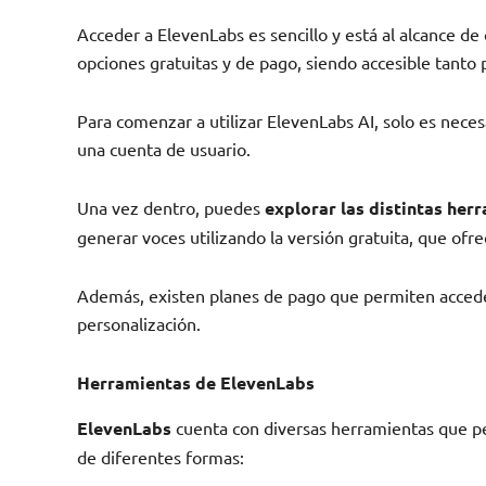
Acceder a ElevenLabs es sencillo y está al alcance de
opciones gratuitas y de pago, siendo accesible tanto 
Para comenzar a utilizar ElevenLabs AI, solo es neces
una cuenta de usuario.
Una vez dentro, puedes
explorar las distintas her
generar voces utilizando la versión gratuita, que ofre
Además, existen planes de pago que permiten acceder
personalización.
Herramientas de ElevenLabs
ElevenLabs
cuenta con diversas herramientas que pe
de diferentes formas: