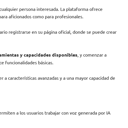
 cualquier persona interesada. La plataforma ofrece
para aficionados como para profesionales.
ario registrarse en su página oficial, donde se puede crear
ramientas y capacidades disponibles
, y comenzar a
ce funcionalidades básicas.
 a características avanzadas y a una mayor capacidad de
rmiten a los usuarios trabajar con voz generada por IA