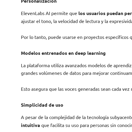
Personalización
ElevenLabs AI permite que
los usuarios puedan per
ajustar el tono, la velocidad de lectura y la expresivid
Por lo tanto, puede usarse en proyectos específicos q
Modelos entrenados en deep learning
La plataforma utiliza avanzados modelos de aprendiz
grandes volúmenes de datos para mejorar continuam
Esto asegura que las voces generadas sean cada vez 
Simplicidad de uso
A pesar de la complejidad de la tecnología subyacent
intuitiva
que facilita su uso para personas sin conoci