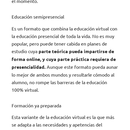
el momento.
Educación semipresencial
Es un formato que combina la educación virtual con
la educación presencial de toda la vida. No es muy
popular, pero puede tener cabida en planes de
estudio cuya
parte teórica pueda impartirse de
forma online, y cuya parte práctica requiera de
presencialidad.
Aunque este formato pueda aunar
lo mejor de ambos mundos y resultarle cómodo al
alumno, no rompe las barreras de la educación
100% virtual.
Formación ya preparada
Esta variante de la educación virtual es la que más
se adapta a las necesidades y apetencias del