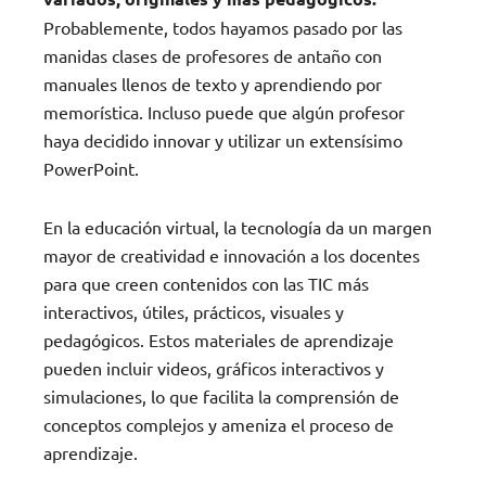
Probablemente, todos hayamos pasado por las
manidas clases de profesores de antaño con
manuales llenos de texto y aprendiendo por
memorística. Incluso puede que algún profesor
haya decidido innovar y utilizar un extensísimo
PowerPoint.
En la educación virtual, la tecnología da un margen
mayor de creatividad e innovación a los docentes
para que creen contenidos con las TIC más
interactivos, útiles, prácticos, visuales y
pedagógicos. Estos materiales de aprendizaje
pueden incluir videos, gráficos interactivos y
simulaciones, lo que facilita la comprensión de
conceptos complejos y ameniza el proceso de
aprendizaje.