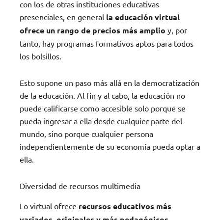
con los de otras instituciones educativas
presenciales, en general
la educación virtual
ofrece un rango de precios más amplio
y, por
tanto, hay programas formativos aptos para todos
los bolsillos.
Esto supone un paso más allá en la democratización
de la educación. Al fin y al cabo, la educación no
puede calificarse como accesible solo porque se
pueda ingresar a ella desde cualquier parte del
mundo, sino porque cualquier persona
independientemente de su economía pueda optar a
ella.
Diversidad de recursos multimedia
Lo virtual ofrece
recursos educativos más
variados, originales y más pedagógicos.