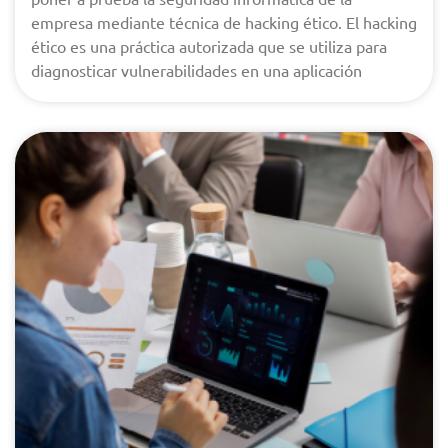
empresa mediante técnica de hacking ético. El hacking
ético es una práctica autorizada que se utiliza para
diagnosticar vulnerabilidades en una aplicación