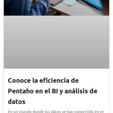
Conoce la eficiencia de
Pentaho en el BI y análisis de
datos
En un mundo donde los datos se han convertido en el