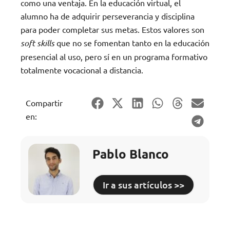
como una ventaja. En la educación virtual, el
alumno ha de adquirir perseverancia y disciplina
para poder completar sus metas. Estos valores son
soft skills
que no se fomentan tanto en la educación
presencial al uso, pero sí en un programa formativo
totalmente vocacional a distancia.
Compartir
en:
Pablo Blanco
Ir a sus artículos >>