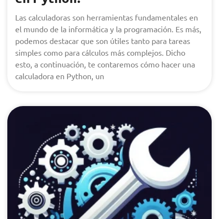
Las calculadoras son herramientas fundamentales en
el mundo de la informática y la programación. Es más,
podemos destacar que son útiles tanto para tareas
simples como para cálculos más complejos. Dicho
esto, a continuación, te contaremos cómo hacer una
calculadora en Python, un