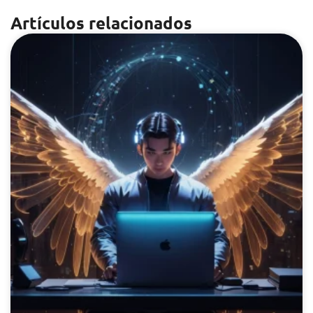
Artículos relacionados