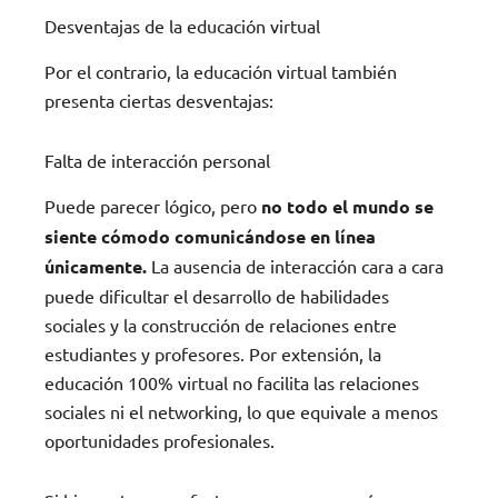
Desventajas de la educación virtual
Por el contrario, la educación virtual también
presenta ciertas desventajas:
Falta de interacción personal
Puede parecer lógico, pero
no todo el mundo se
siente cómodo comunicándose en línea
únicamente.
La ausencia de interacción cara a cara
puede dificultar el desarrollo de habilidades
sociales y la construcción de relaciones entre
estudiantes y profesores. Por extensión, la
educación 100% virtual no facilita las relaciones
sociales ni el networking, lo que equivale a menos
oportunidades profesionales.