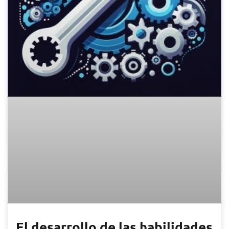
El desarrollo de las habilidades