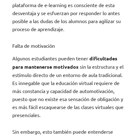
plataforma de e-learning es consciente de esta
desventaja y se esfuerzan por responder lo antes
posible a las dudas de los alumnos para agilizar su
proceso de aprendizaje.
Falta de motivación
Algunos estudiantes pueden tener
dificultades
para mantenerse motivados
sin la estructura y el
estímulo directo de un entorno de aula tradicional.
Es innegable que la educación virtual requiere de
más constancia y capacidad de automotivación,
puesto que no existe esa sensación de obligación y
es más fácil escaquearse de las clases virtuales que
presenciales.
Sin embargo, esto también puede entenderse