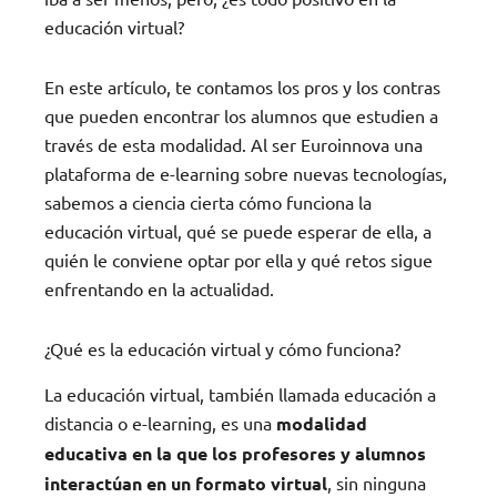
educación virtual?
En este artículo, te contamos los pros y los contras
que pueden encontrar los alumnos que estudien a
través de esta modalidad. Al ser Euroinnova una
plataforma de e-learning sobre nuevas tecnologías,
sabemos a ciencia cierta cómo funciona la
educación virtual, qué se puede esperar de ella, a
quién le conviene optar por ella y qué retos sigue
enfrentando en la actualidad.
¿Qué es la educación virtual y cómo funciona?
La educación virtual, también llamada educación a
distancia o e-learning, es una
modalidad
educativa en la que los profesores y alumnos
interactúan en un formato virtual
, sin ninguna