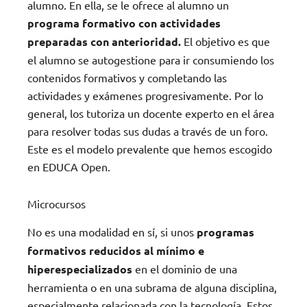
alumno. En ella, se le ofrece al alumno un
programa formativo con actividades
preparadas con anterioridad.
El objetivo es que
el alumno se autogestione para ir consumiendo los
contenidos formativos y completando las
actividades y exámenes progresivamente. Por lo
general, los tutoriza un docente experto en el área
para resolver todas sus dudas a través de un foro.
Este es el modelo prevalente que hemos escogido
en EDUCA Open.
Microcursos
No es una modalidad en sí, si unos
programas
formativos reducidos al mínimo e
hiperespecializados
en el dominio de una
herramienta o en una subrama de alguna disciplina,
especialmente relacionada con la tecnología. Estos