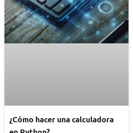
¿Cómo hacer una calculadora
en Python?