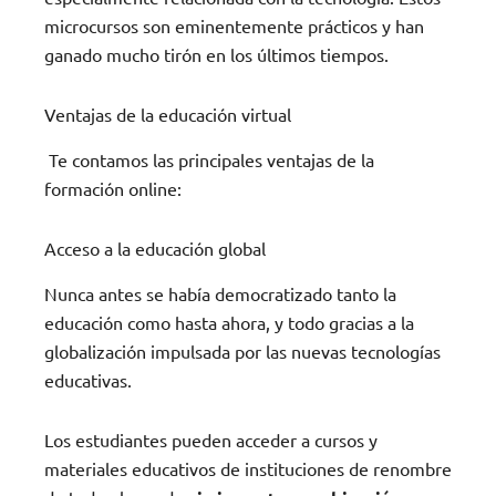
microcursos son eminentemente prácticos y han
ganado mucho tirón en los últimos tiempos.
Ventajas de la educación virtual
Te contamos las principales ventajas de la
formación online:
Acceso a la educación global
Nunca antes se había democratizado tanto la
educación como hasta ahora, y todo gracias a la
globalización impulsada por las nuevas tecnologías
educativas.
Los estudiantes pueden acceder a cursos y
materiales educativos de instituciones de renombre