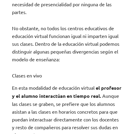
necesidad de presencialidad por ninguna de las
partes.
No obstante, no todos los centros educativos de
educación virtual funcionan igual ni imparten igual
sus clases. Dentro de la educación virtual podemos
distinguir algunas pequeñas divergencias según el
modelo de enseñanza:
Clases en vivo
En esta modalidad de educación virtual
el profesor
y el alumno interactúan en tiempo real.
Aunque
las clases se graben, se prefiere que los alumnos
asistan a las clases en horarios concretos para que
puedan interactuar directamente con los docentes
y resto de compañeros para resolver sus dudas en