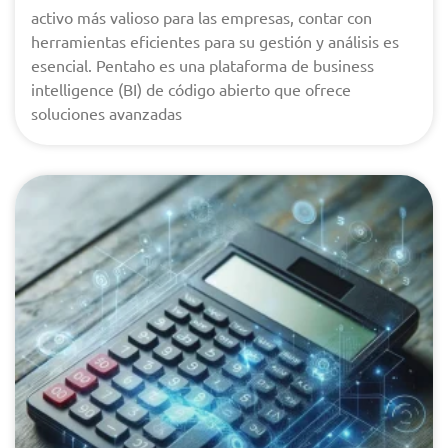
activo más valioso para las empresas, contar con
herramientas eficientes para su gestión y análisis es
esencial. Pentaho es una plataforma de business
intelligence (BI) de código abierto que ofrece
soluciones avanzadas