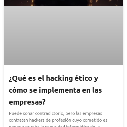
¿Qué es el hacking ético y
cómo se implementa en las
empresas?
Puede sonar contradictorio, pero las empresas
contratan hackers de profesión cuyo cometido es
poner a prueba la seguridad informática de la