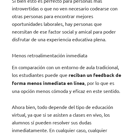
Si bien esto es perfecto para personas más
introvertidas o que no ven necesario codearse con
otras personas para encontrar mejores
oportunidades laborales, hay personas que
necesitan de ese factor social y amical para poder
disfrutar de una experiencia educativa plena.
Menos retroalimentación inmediata
En comparación con un entorno de aula tradicional,
los estudiantes puede que
reciban un feedback de
forma menos inmediata en línea
, por lo que es
una opción menos cómoda y eficaz en este sentido.
Ahora bien, todo depende del tipo de educación
virtual, ya que si se asisten a clases en vivo, los
alumnos sí pueden resolver sus dudas
inmediatamente. En cualquier caso, cualquier