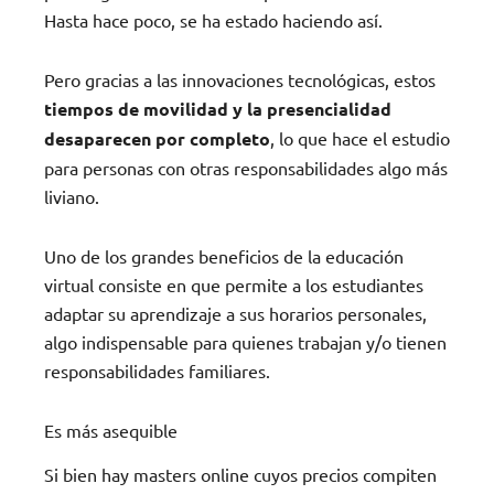
Hasta hace poco, se ha estado haciendo así.
Pero gracias a las innovaciones tecnológicas, estos
tiempos de movilidad y la presencialidad
desaparecen por completo
, lo que hace el estudio
para personas con otras responsabilidades algo más
liviano.
Uno de los grandes beneficios de la educación
virtual consiste en que permite a los estudiantes
adaptar su aprendizaje a sus horarios personales,
algo indispensable para quienes trabajan y/o tienen
responsabilidades familiares.
Es más asequible
Si bien hay masters online cuyos precios compiten