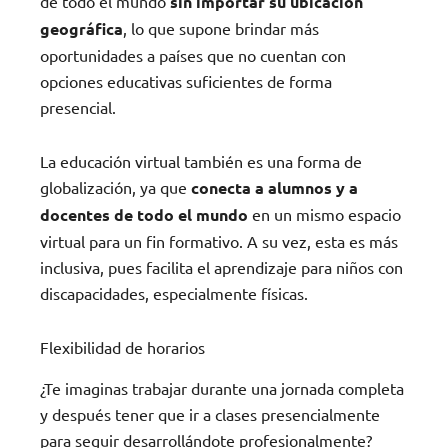
de todo el mundo
sin importar su ubicación
geográfica
, lo que supone brindar más
oportunidades a países que no cuentan con
opciones educativas suficientes de forma
presencial.
La educación virtual también es una forma de
globalización, ya que
conecta a alumnos y a
docentes de todo el mundo
en un mismo espacio
virtual para un fin formativo. A su vez, esta es más
inclusiva, pues facilita el aprendizaje para niños con
discapacidades, especialmente físicas.
Flexibilidad de horarios
¿Te imaginas trabajar durante una jornada completa
y después tener que ir a clases presencialmente
para seguir desarrollándote profesionalmente?