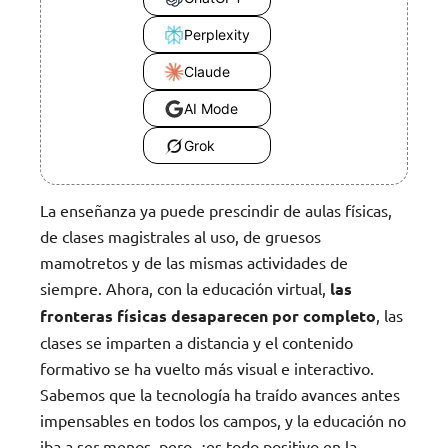
Perplexity
Claude
AI Mode
Grok
La enseñanza ya puede prescindir de aulas físicas,
de clases magistrales al uso, de gruesos
mamotretos y de las mismas actividades de
siempre. Ahora, con la educación virtual,
las
fronteras físicas desaparecen por completo
, las
clases se imparten a distancia y el contenido
formativo se ha vuelto más visual e interactivo.
Sabemos que la tecnología ha traído avances antes
impensables en todos los campos, y la educación no
iba a ser menos, pero, ¿es todo positivo en la