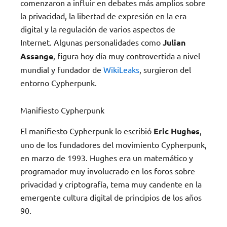
comenzaron a influir en debates más amplios sobre
la privacidad, la libertad de expresión en la era
digital y la regulación de varios aspectos de
Internet. Algunas personalidades como
Julian
Assange
, figura hoy día muy controvertida a nivel
mundial y fundador de
WikiLeaks
, surgieron del
entorno Cypherpunk.
Manifiesto Cypherpunk
El manifiesto Cypherpunk lo escribió
Eric Hughes
,
uno de los fundadores del movimiento Cypherpunk,
en marzo de 1993. Hughes era un matemático y
programador muy involucrado en los foros sobre
privacidad y criptografía, tema muy candente en la
emergente cultura digital de principios de los años
90.