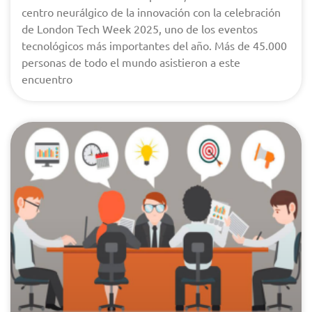
centro neurálgico de la innovación con la celebración
de London Tech Week 2025, uno de los eventos
tecnológicos más importantes del año. Más de 45.000
personas de todo el mundo asistieron a este
encuentro