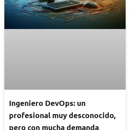
Ingeniero DevOps: un
profesional muy desconocido,
pero con mucha demanda