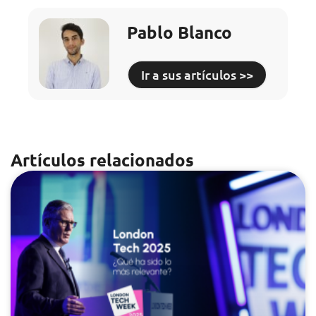
Pablo Blanco
Ir a sus artículos >>
Artículos relacionados