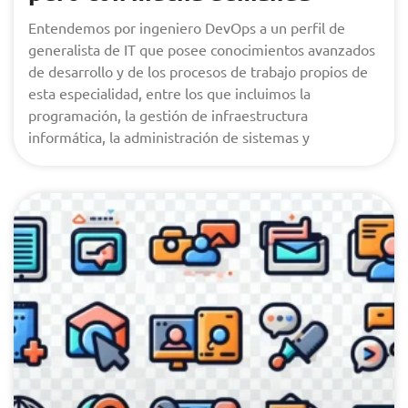
Entendemos por ingeniero DevOps a un perfil de
generalista de IT que posee conocimientos avanzados
de desarrollo y de los procesos de trabajo propios de
esta especialidad, entre los que incluimos la
programación, la gestión de infraestructura
informática, la administración de sistemas y