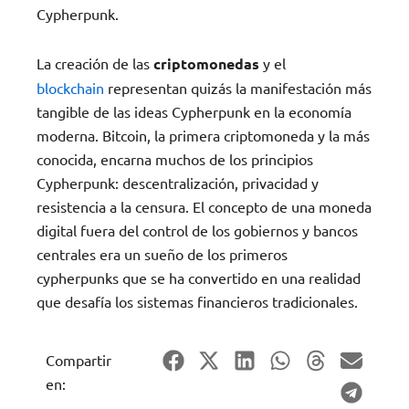
Cypherpunk.
La creación de las
criptomonedas
y el
blockchain
representan quizás la manifestación más
tangible de las ideas Cypherpunk en la economía
moderna. Bitcoin, la primera criptomoneda y la más
conocida, encarna muchos de los principios
Cypherpunk: descentralización, privacidad y
resistencia a la censura. El concepto de una moneda
digital fuera del control de los gobiernos y bancos
centrales era un sueño de los primeros
cypherpunks que se ha convertido en una realidad
que desafía los sistemas financieros tradicionales.
Compartir
en: