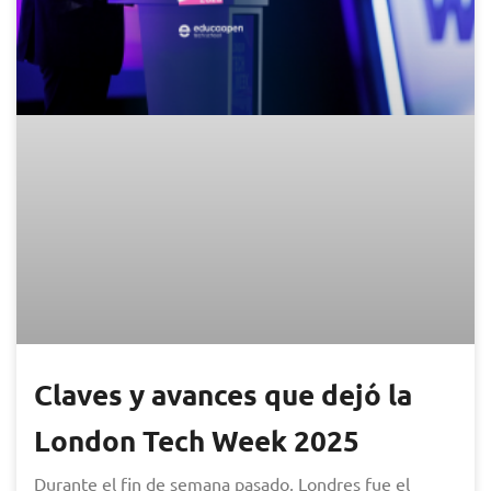
Claves y avances que dejó la
London Tech Week 2025
Durante el fin de semana pasado, Londres fue el