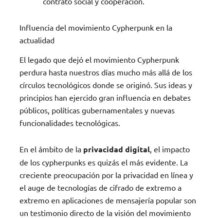
contrato social y cooperación.
Influencia del movimiento Cypherpunk en la
actualidad
El legado que dejó el movimiento Cypherpunk
perdura hasta nuestros días mucho más allá de los
círculos tecnológicos donde se originó. Sus ideas y
principios han ejercido gran influencia en debates
públicos, políticas gubernamentales y nuevas
funcionalidades tecnológicas.
En el ámbito de la
privacidad digital
, el impacto
de los cypherpunks es quizás el más evidente. La
creciente preocupación por la privacidad en línea y
el auge de tecnologías de cifrado de extremo a
extremo en aplicaciones de mensajería popular son
un testimonio directo de la visión del movimiento