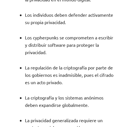
Los individuos deben defender activamente
su propia privacidad.
Los cypherpunks se comprometen a escribir
y distribuir software para proteger la
privacidad.
La regulación de la criptografía por parte de
los gobiernos es inadmisible, pues el cifrado
es un acto privado.
La criptografía y los sistemas anónimos
deben expandirse globalmente.
La privacidad generalizada requiere un