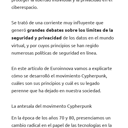
ciberespacio.
Se trató de una corriente muy influyente que
generó
grandes debates sobre los límites de la
seguridad y privacidad
de los datos en el mundo
virtual, y por cuyos principios se han regido
numerosas políticas de seguridad en línea.
En este artículo de Euroinnova vamos a explicarte
cómo se desarrolló el movimiento Cypherpunk,
cuáles son sus principios y cuál es su legado
perenne que ha dejado en nuestra sociedad.
La antesala del movimento Cypherpunk
En la época de los años 70 y 80, presenciamos un
cambio radical en el papel de las tecnologías en la