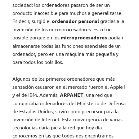
sociedad: los ordenadores pasaron de ser un
producto inaccesible para muchos a generalizarse.
Es decir, surgió el
ordenador personal
gracias a la
invención de los microprocesadores. Esto fue
posible porque en los
microprocesadores
podían
almacenarse todas las funciones esenciales de un
ordenador, pero en una máquina más pequeña y
para todos los bolsillos.
Algunos de los primeros ordenadores que más
sensación causaron en el mercado fueron el Apple II
y el de IBM. Además,
ARPANET
, una red que
comunicaba ordenadores del Ministerio de Defensa
de Estados Unidos, sirvió como precursor para la
invención de Internet. Esta convergencia de varias
tecnologías daría pie a la red que hoy día
conocemos en las que todos nos encontramos