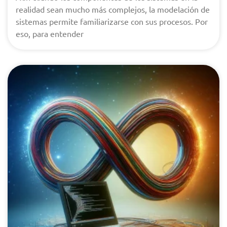
realidad sean mucho más complejos, la modelación de
sistemas permite familiarizarse con sus procesos. Por
eso, para entender