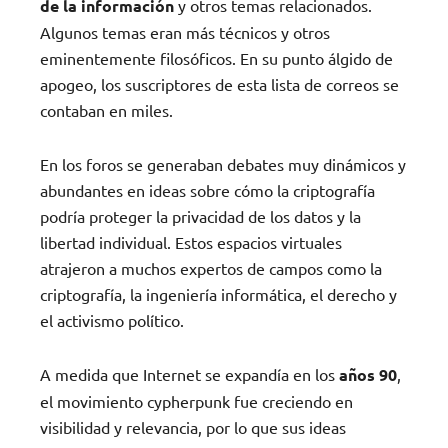
de la información
y otros temas relacionados.
Algunos temas eran más técnicos y otros
eminentemente filosóficos. En su punto álgido de
apogeo, los suscriptores de esta lista de correos se
contaban en miles.
En los foros se generaban debates muy dinámicos y
abundantes en ideas sobre cómo la criptografía
podría proteger la privacidad de los datos y la
libertad individual. Estos espacios virtuales
atrajeron a muchos expertos de campos como la
criptografía, la ingeniería informática, el derecho y
el activismo político.
A medida que Internet se expandía en los
años 90
,
el movimiento cypherpunk fue creciendo en
visibilidad y relevancia, por lo que sus ideas