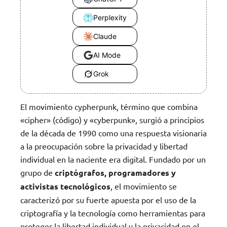
Perplexity
Claude
AI Mode
Grok
El movimiento cypherpunk, término que combina
«cipher» (código) y «cyberpunk», surgió a principios
de la década de 1990 como una respuesta visionaria
a la preocupación sobre la privacidad y libertad
individual en la naciente era digital. Fundado por un
grupo de
criptógrafos, programadores y
activistas tecnológicos
, el movimiento se
caracterizó por su fuerte apuesta por el uso de la
criptografía y la tecnología como herramientas para
proteger la libertad individual y la privacidad en el