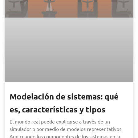
Modelación de sistemas: qué
es, características y tipos
El mundo real puede explicarse a través de un
simulador o por medio de modelos representativos.
Aun cuando los componentes de los sistemas en la