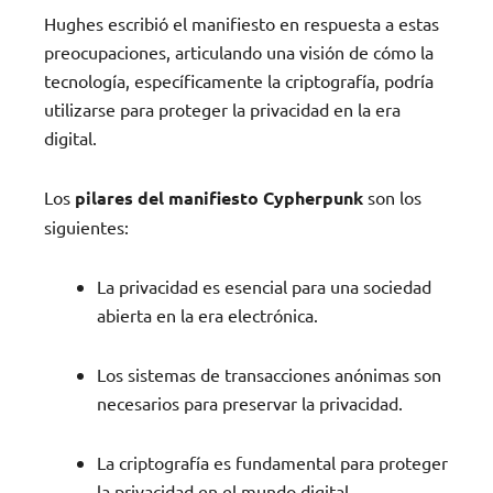
Hughes escribió el manifiesto en respuesta a estas
preocupaciones, articulando una visión de cómo la
tecnología, específicamente la criptografía, podría
utilizarse para proteger la privacidad en la era
digital.
Los
pilares del manifiesto Cypherpunk
son los
siguientes:
La privacidad es esencial para una sociedad
abierta en la era electrónica.
Los sistemas de transacciones anónimas son
necesarios para preservar la privacidad.
La criptografía es fundamental para proteger
la privacidad en el mundo digital.