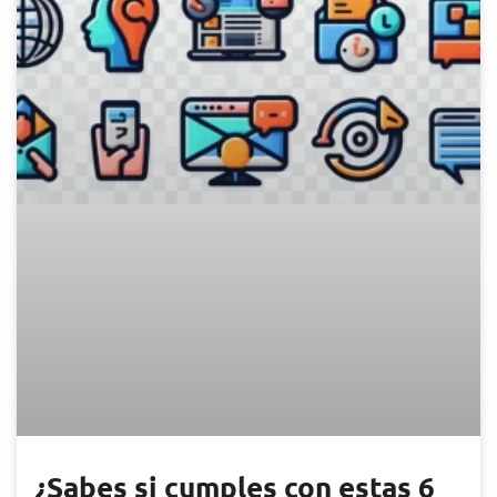
¿Sabes si cumples con estas 6