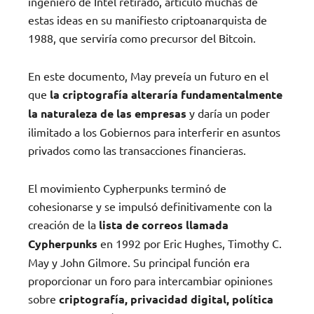
ingeniero de Intel retirado, articuló muchas de
estas ideas en su manifiesto criptoanarquista de
1988, que serviría como precursor del Bitcoin.
En este documento, May preveía un futuro en el
que
la criptografía alteraría fundamentalmente
la naturaleza de las empresas
y daría un poder
ilimitado a los Gobiernos para interferir en asuntos
privados como las transacciones financieras.
El movimiento Cypherpunks terminó de
cohesionarse y se impulsó definitivamente con la
creación de la
lista de correos llamada
Cypherpunks
en 1992 por Eric Hughes, Timothy C.
May y John Gilmore. Su principal función era
proporcionar un foro para intercambiar opiniones
sobre
criptografía, privacidad digital, política