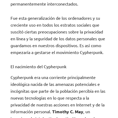
permanentemente interconectados.
Fue esta generalización de los ordenadores y su
creciente uso en todos los estratos sociales que
suscitó ciertas preocupaciones sobre la privacidad
en línea y la seguridad de los datos personales que
guardamos en nuestros dispositivos. Es así como
empezaría a gestarse el movimiento Cypherpunk.
El nacimiento del Cypherpunk
Cypherpunk era una corriente principalmente
ideológica nacida de las amenazas potenciales e
incógnitas que parte de la población percibía en las
nuevas tecnologías en lo que respecta a la
privacidad de nuestras acciones en Internet y de la
información personal.
Timothy C. May
, un