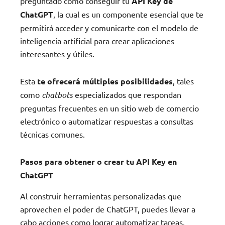
preguntado cómo conseguir tu
API Key de
ChatGPT
, la cual es un componente esencial que te
permitirá acceder y comunicarte con el modelo de
inteligencia artificial para crear aplicaciones
interesantes y útiles.
Esta
te ofrecerá múltiples posibilidades
, tales
como
chatbots
especializados que respondan
preguntas frecuentes en un sitio web de comercio
electrónico o automatizar respuestas a consultas
técnicas comunes.
Pasos para obtener o crear tu API Key en
ChatGPT
Al construir herramientas personalizadas que
aprovechen el poder de ChatGPT, puedes llevar a
cabo acciones como lograr automatizar tareas,