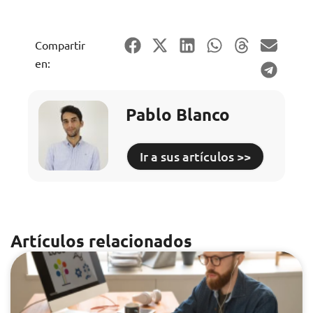
Compartir
en:
Pablo Blanco
Ir a sus artículos >>
Artículos relacionados