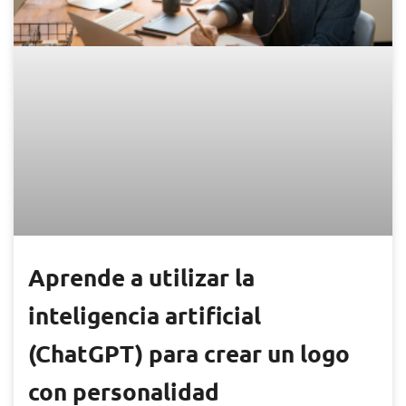
Aprende a utilizar la
inteligencia artificial
(ChatGPT) para crear un logo
con personalidad