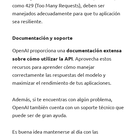
como 429 (Too Many Requests), deben ser
manejados adecuadamente para que tu aplicación
sea resiliente.
Documentación y soporte
OpenAI proporciona una
documentación extensa
sobre cómo utilizar la API
. Aprovecha estos
recursos para aprender cómo manejar
correctamente las respuestas del modelo y
maximizar el rendimiento de tus aplicaciones.
Además, si te encuentras con algún problema,
OpenAI también cuenta con un soporte técnico que
puede ser de gran ayuda.
Es buena idea mantenerse al día con las