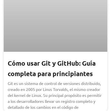
Cómo usar Git y GitHub: Guía
completa para principiantes
Git es un sistema de control de versiones distribuido,
creado en 2005 por Linus Torvalds, el mismo creador
del kernel de Linux. Su principal propósito es permitir
a los desarrolladores llevar un registro completo y
detallado de los cambios en el código de