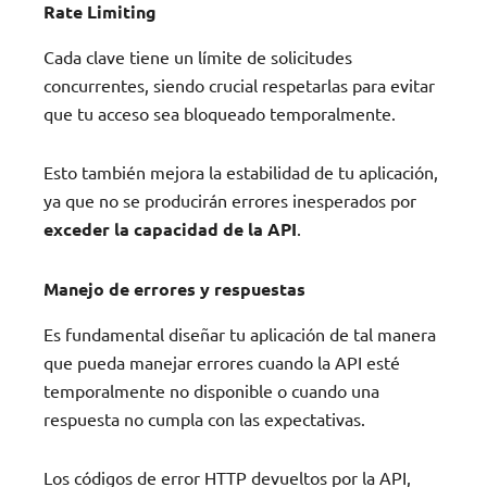
Rate Limiting
Cada clave tiene un límite de solicitudes
concurrentes, siendo crucial respetarlas para evitar
que tu acceso sea bloqueado temporalmente.
Esto también mejora la estabilidad de tu aplicación,
ya que no se producirán errores inesperados por
exceder la capacidad de la API
.
Manejo de errores y respuestas
Es fundamental diseñar tu aplicación de tal manera
que pueda manejar errores cuando la API esté
temporalmente no disponible o cuando una
respuesta no cumpla con las expectativas.
Los códigos de error HTTP devueltos por la API,