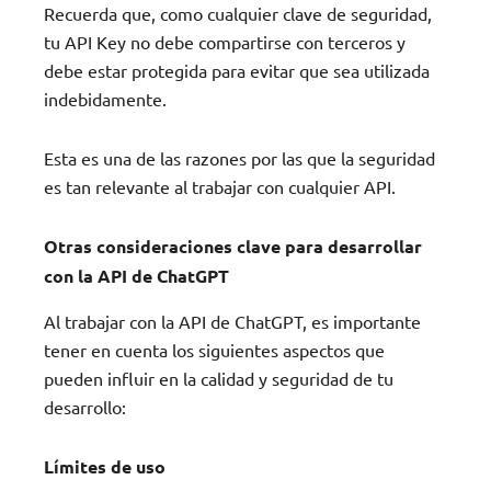
Recuerda que, como cualquier clave de seguridad,
tu API Key no debe compartirse con terceros y
debe estar protegida para evitar que sea utilizada
indebidamente.
Esta es una de las razones por las que la seguridad
es tan relevante al trabajar con cualquier API.
Otras consideraciones clave para desarrollar
con la API de ChatGPT
Al trabajar con la API de ChatGPT, es importante
tener en cuenta los siguientes aspectos que
pueden influir en la calidad y seguridad de tu
desarrollo:
Límites de uso