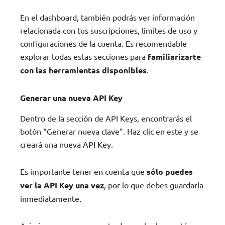
En el dashboard, también podrás ver información
relacionada con tus suscripciones, límites de uso y
configuraciones de la cuenta. Es recomendable
explorar todas estas secciones para
familiarizarte
con las herramientas disponibles
.
Generar una nueva API Key
Dentro de la sección de API Keys, encontrarás el
botón “Generar nueva clave”. Haz clic en este y se
creará una nueva API Key.
Es importante tener en cuenta que
sólo puedes
ver la API Key una vez
, por lo que debes guardarla
inmediatamente.