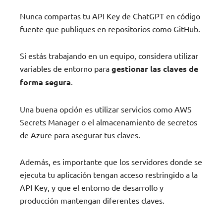
Nunca compartas tu API Key de ChatGPT en código
fuente que publiques en repositorios como GitHub.
Si estás trabajando en un equipo, considera utilizar
variables de entorno para
gestionar las claves de
forma segura
.
Una buena opción es utilizar servicios como AWS
Secrets Manager o el almacenamiento de secretos
de Azure para asegurar tus claves.
Además, es importante que los servidores donde se
ejecuta tu aplicación tengan acceso restringido a la
API Key, y que el entorno de desarrollo y
producción mantengan diferentes claves.