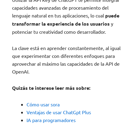
capacidades avanzadas de procesamiento del
lenguaje natural en tus aplicaciones, lo cual
puede
transformar la experiencia de los usuarios
y
potenciar tu creatividad como desarrollador.
La clave está en aprender constantemente, al igual
que experimentar con diferentes enfoques para
aprovechar al máximo las capacidades de la API de
OpenAI.
Quizás te interese leer más sobre:
Cómo usar sora
Ventajas de usar ChatGpt Plus
IA para programadores