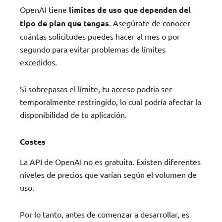
OpenAI tiene
límites de uso que dependen del
tipo de plan que tengas
. Asegúrate de conocer
cuántas solicitudes puedes hacer al mes o por
segundo para evitar problemas de límites
excedidos.
Si sobrepasas el límite, tu acceso podría ser
temporalmente restringido, lo cual podría afectar la
disponibilidad de tu aplicación.
Costes
La API de OpenAI no es gratuita. Existen diferentes
niveles de precios que varían según el volumen de
uso.
Por lo tanto, antes de comenzar a desarrollar, es