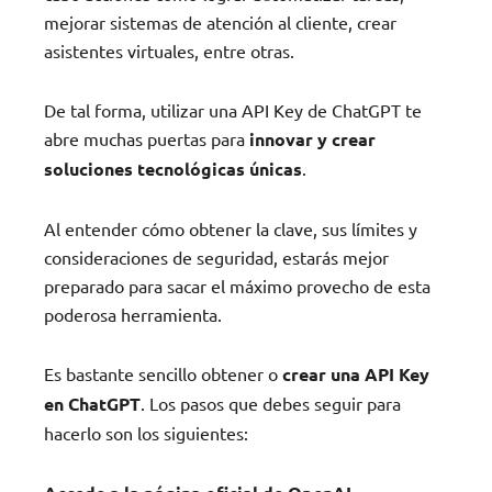
mejorar sistemas de atención al cliente, crear
asistentes virtuales, entre otras.
De tal forma, utilizar una API Key de ChatGPT te
abre muchas puertas para
innovar y crear
soluciones tecnológicas únicas
.
Al entender cómo obtener la clave, sus límites y
consideraciones de seguridad, estarás mejor
preparado para sacar el máximo provecho de esta
poderosa herramienta.
Es bastante sencillo obtener o
crear una API Key
en ChatGPT
. Los pasos que debes seguir para
hacerlo son los siguientes: