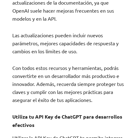
actualizaciones de la documentación, ya que
OpenAI suele hacer mejoras frecuentes en sus
modelos y en la API.
Las actualizaciones pueden incluir nuevos
parámetros, mejores capacidades de respuesta y
cambios en los límites de uso.
Con todos estos recursos y herramientas, podrás
convertirte en un desarrollador más productivo e
innovador. Además, recuerda siempre proteger tus
claves y cumplir con las mejores prácticas para
asegurar el éxito de tus aplicaciones.
Utiliza tu API Key de ChatGPT para desarrollos
efectivos
Utilizar la API Key de ChatGPT te permite integrar