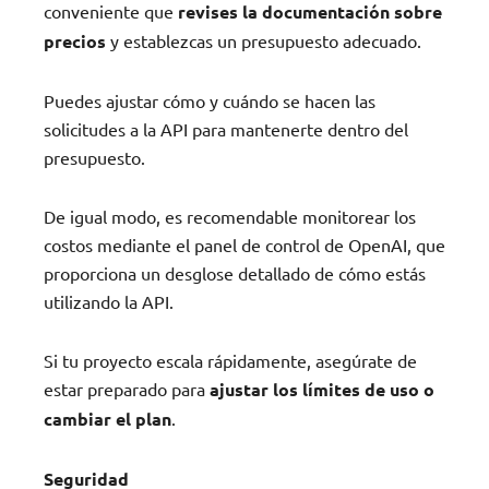
conveniente que
revises la documentación sobre
precios
y establezcas un presupuesto adecuado.
Puedes ajustar cómo y cuándo se hacen las
solicitudes a la API para mantenerte dentro del
presupuesto.
De igual modo, es recomendable monitorear los
costos mediante el panel de control de OpenAI, que
proporciona un desglose detallado de cómo estás
utilizando la API.
Si tu proyecto escala rápidamente, asegúrate de
estar preparado para
ajustar los límites de uso o
cambiar el plan
.
Seguridad