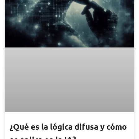
¿Qué es la lógica difusa y cómo