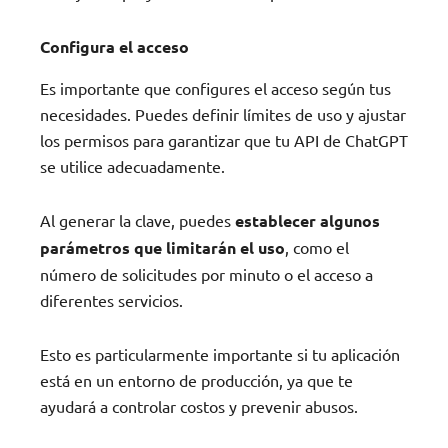
Configura el acceso
Es importante que configures el acceso según tus
necesidades. Puedes definir límites de uso y ajustar
los permisos para garantizar que tu API de ChatGPT
se utilice adecuadamente.
Al generar la clave, puedes
establecer algunos
parámetros que limitarán el uso
, como el
número de solicitudes por minuto o el acceso a
diferentes servicios.
Esto es particularmente importante si tu aplicación
está en un entorno de producción, ya que te
ayudará a controlar costos y prevenir abusos.