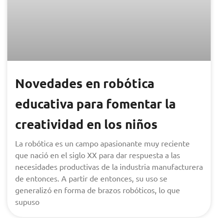
Novedades en robótica
educativa para fomentar la
creatividad en los niños
La robótica es un campo apasionante muy reciente
que nació en el siglo XX para dar respuesta a las
necesidades productivas de la industria manufacturera
de entonces. A partir de entonces, su uso se
generalizó en forma de brazos robóticos, lo que
supuso